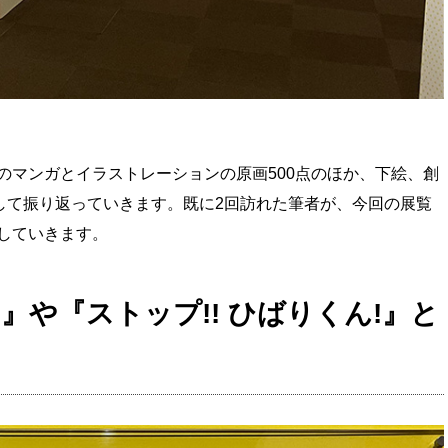
のマンガとイラストレーションの原画500点のほか、下絵、創
通して振り返っていきます。既に2回訪れた筆者が、今回の展覧
していきます。
』や『ストップ!! ひばりくん!』と