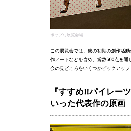
ポップな展覧会場
この展覧会では、彼の初期の創作活動
作ノートなどを含め、総数600点を
会の見どころをいくつかピックアップ
『すすめ!!パイレーツ
いった代表作の原画