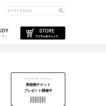
・学ぶ
MUSEUM TICKET
美術館チケット
プレゼント開催中