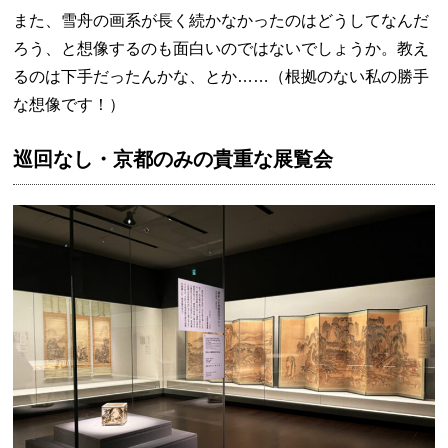
また、雪舟の画系が長く続かなかったのはどうしてなんだ
ろう、と想像するのも面白いのではないでしょうか。教え
るのは下手だったんかな、とか……（根拠のない私の勝手
な想像です！）
巡回なし・京都のみの貴重な展覧会