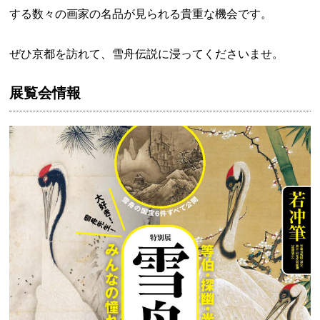
する数々の画家の名品が見られる貴重な機会です。
ぜひ京都を訪れて、雪舟伝説に浸ってくださいませ。
展覧会情報