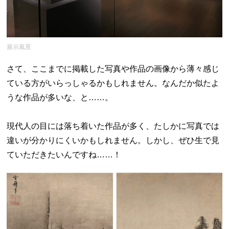
展示風景
さて、ここまでに掲載した写真や作品の画像から薄々感じ
ている方がいらっしゃるかもしれません。なんだか似たよ
うな作品が多いな、と……。
現代人の目には落ち着いた作品が多く、たしかに写真では
違いが分かりにくいかもしれません。しかし、ぜひ生で見
ていただきたいんですね……！