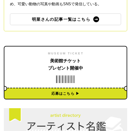
め、可愛い動物の写真や動画もSNSで発信している。
明菜さんの記事一覧はこちら
MUSEUM TICKET
美術館チケット
プレゼント開催中
応募はこちら ▶︎