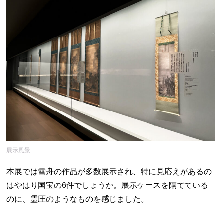
展示風景
本展では雪舟の作品が多数展示され、特に見応えがあるの
はやはり国宝の6件でしょうか。展示ケースを隔てている
のに、霊圧のようなものを感じました。