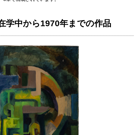
…在学中から1970年までの作品