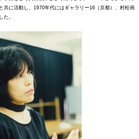
共に活動し、1970年代にはギャラリー16（京都）、村松画
した。