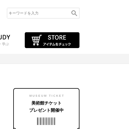
・学ぶ
MUSEUM TICKET
美術館チケット
プレゼント開催中