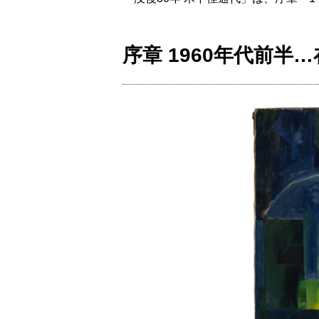
序章 1960年代前半