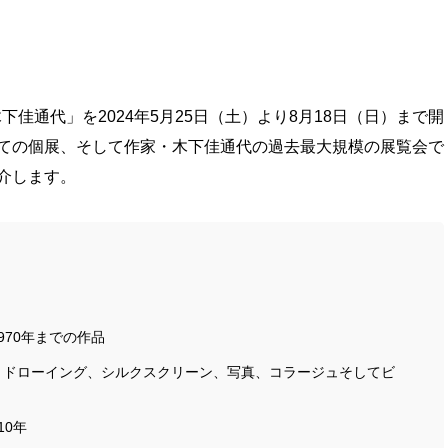
下佳通代」を2024年5月25日（土）より8月18日（日）まで開
ての個展、そして作家・木下佳通代の過去最大規模の展覧会で
介します。
970年までの作品
の作品 ドローイング、シルクスクリーン、写真、コラージュそしてビ
10年