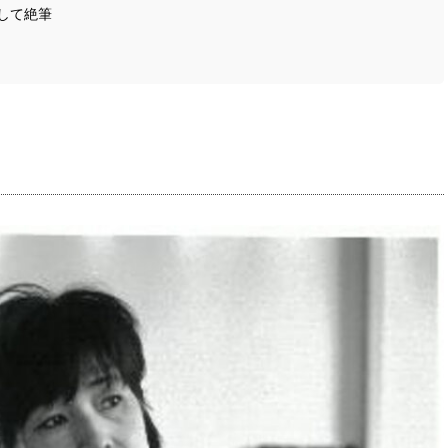
そして絶筆