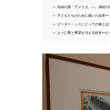
自由の国「アメリカ」へ。挿絵の
子どもたちのために描いた絵本〜
ピーター・シスにとっての旅とは
人々に夢と希望を与える絵本〜ピ