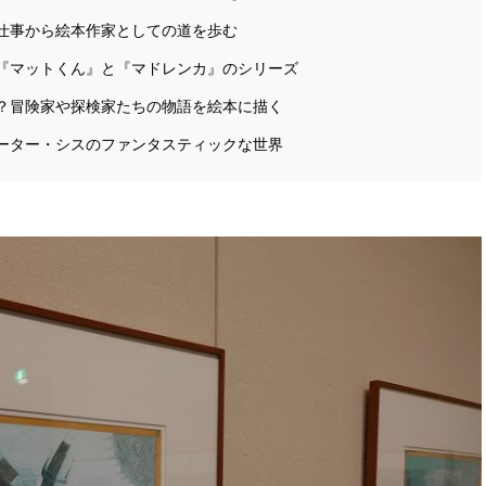
仕事から絵本作家としての道を歩む
『マットくん』と『マドレンカ』のシリーズ
？冒険家や探検家たちの物語を絵本に描く
ーター・シスのファンタスティックな世界