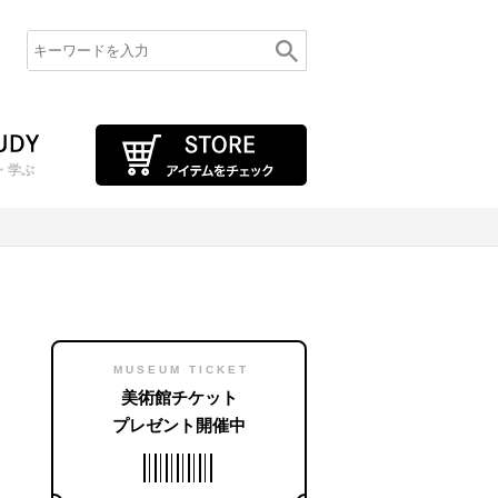
・学ぶ
MUSEUM TICKET
美術館チケット
プレゼント開催中