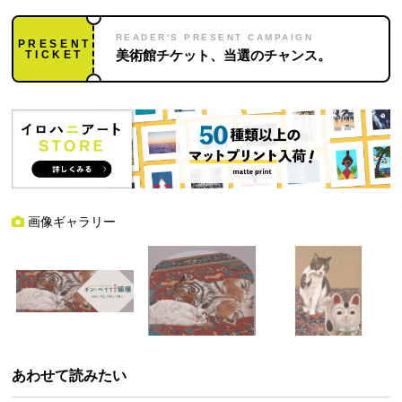
READER'S PRESENT CAMPAIGN
PRESENT
TICKET
美術館チケット、当選のチャンス。
画像ギャラリー
あわせて読みたい