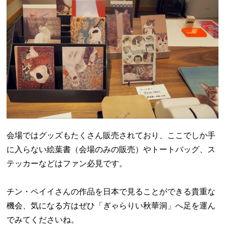
会場ではグッズもたくさん販売されており、ここでしか手
に入らない絵葉書（会場のみの販売）やトートバッグ、ス
テッカーなどはファン必見です。
チン・ペイイさんの作品を日本で見ることができる貴重な
機会、気になる方はぜひ「ぎゃらりい秋華洞」へ足を運ん
でみてくださいね。