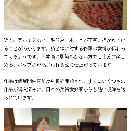
近くに寄って見ると、毛並み一本一本が丁寧に描かれてい
ることがわかります。猫と絵に対する作家の愛情が伝わっ
てくるようです。日本画に馴染みがない方でも十分に楽し
める、ポップさが感じられる絵に仕上がっています。
作品は個展開催直前から販売開始され、すでにいくつもの
作品が購入済みに。日本の美術愛好家からも熱い視線を送
られています。