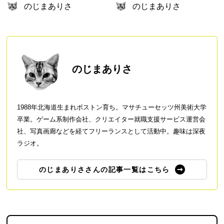
のじまありさ
のじまありさ
のじまありさ
1988年北海道生まれボストン育ち。マサチューセッツ州美術大学
卒業。ゲーム系制作会社、クリエイター就職支援サービス運営会
社、写真画廊などを経てフリーランスとして活動中。趣味は深夜
ラジオ。
のじまありささんの記事一覧はこちら