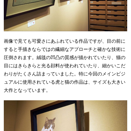
画像で見ても可愛さにあふれている作品ですが、目の前に
すると手描きならではの繊細なアプローチと確かな技術に
圧倒されます。絨毯の凹凸の質感が描かれていたり、猫の
目にはきらきらと光る顔料が使われていたり、細かいこだ
わりがたくさん詰まっていました。特に今回のメインビジ
ュアルに使用されている虎と猫の作品は、サイズも大きい
大作となっています。