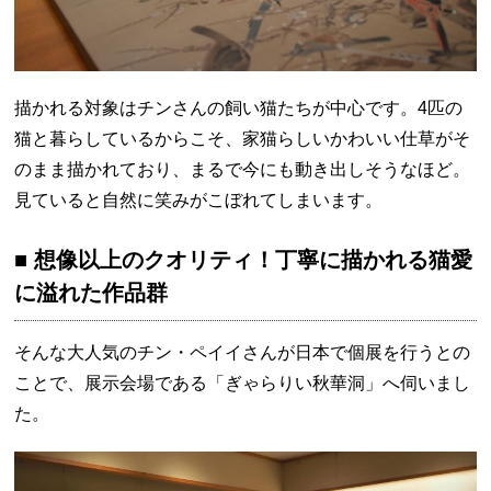
描かれる対象はチンさんの飼い猫たちが中心です。4匹の
猫と暮らしているからこそ、家猫らしいかわいい仕草がそ
のまま描かれており、まるで今にも動き出しそうなほど。
見ていると自然に笑みがこぼれてしまいます。
■ 想像以上のクオリティ！丁寧に描かれる猫愛
に溢れた作品群
そんな大人気のチン・ペイイさんが日本で個展を行うとの
ことで、展示会場である「ぎゃらりい秋華洞」へ伺いまし
た。