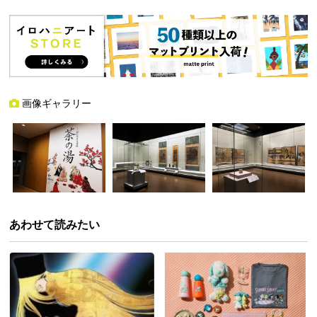
画像ギャラリー
あわせて読みたい