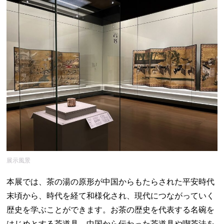
展示風景
本展では、茶の湯の原形が中国からもたらされた平安時代
末頃から、時代を経て和様化され、現代につながっていく
歴史を学ぶことができます。お茶の歴史を代表する名碗を
はじめとする茶道具、中国から伝わった茶道具や喫茶法を