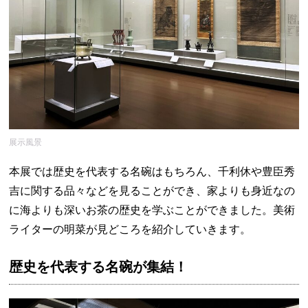
展示風景
本展では歴史を代表する名碗はもちろん、千利休や豊臣秀
吉に関する品々などを見ることができ、家よりも身近なの
に海よりも深いお茶の歴史を学ぶことができました。美術
ライターの明菜が見どころを紹介していきます。
歴史を代表する名碗が集結！