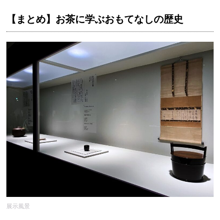
【まとめ】お茶に学ぶおもてなしの歴史
展示風景