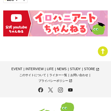
EVENT
INTERVIEW
LIFE
NEWS
STUDY
STORE
launch
このサイトについて
ライター一覧
お問い合わせ
プライバシーポリシー
launch