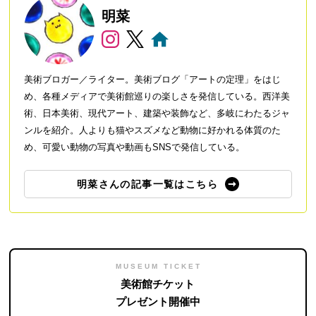
明菜
美術ブロガー／ライター。美術ブログ「アートの定理」をはじ
め、各種メディアで美術館巡りの楽しさを発信している。西洋美
術、日本美術、現代アート、建築や装飾など、多岐にわたるジャ
ンルを紹介。人よりも猫やスズメなど動物に好かれる体質のた
め、可愛い動物の写真や動画もSNSで発信している。
明菜さんの記事一覧はこちら
MUSEUM TICKET
美術館チケット
プレゼント開催中