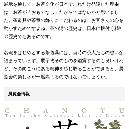
展示を通して、お茶文化が日本でこれだけ発達した理由
は、お茶が「おもてなし」だからではないかと思いまし
た。茶道具や茶室の飾りにこだわるのは、お客さんの心を
動かすためですよね。茶の湯の歴史は、日本に根付く精神
の歴史でもあるのです。
名碗をはじめとする茶道具には、当時の茶人たちの想いが
詰まっています。展示物そのものを鑑賞するのも良いけれ
ど、その向こうにある精神を感じ取ることができると、展
覧会の楽しさが一層高まるのではないでしょうか。
展覧会情報