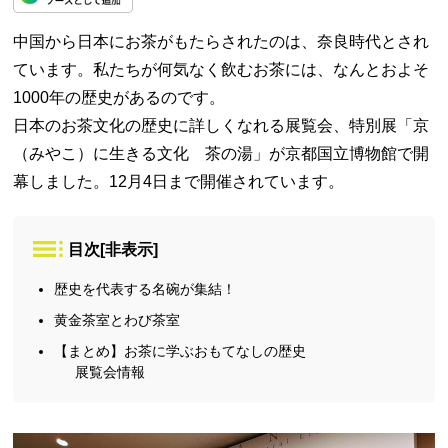
中国から日本にお茶がもたらされたのは、奈良時代とされ
ています。私たちが何気なく飲むお茶には、なんとおよそ
1000年の歴史があるのです。
日本のお茶文化の歴史に詳しくなれる展覧会、特別展「京
（みやこ）に生きる文化 茶の湯」が京都国立博物館で開
幕しました。12月4日まで開催されています。
目次
[
非表示
]
歴史を代表する名碗が集結！
黄金茶室とわび茶室
【まとめ】お茶に学ぶおもてなしの歴史
展覧会情報