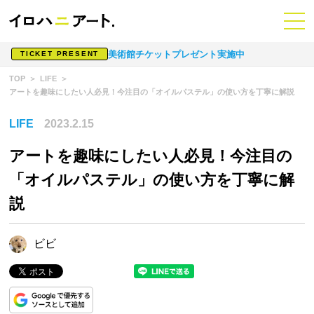
美術館チケットプレゼント実施中
TICKET PRESENT
TOP
LIFE
アートを趣味にしたい人必見！今注目の「オイルパステル」の使い方を丁寧に解説
LIFE
2023.2.15
アートを趣味にしたい人必見！今注目の
「オイルパステル」の使い方を丁寧に解
説
ビビ