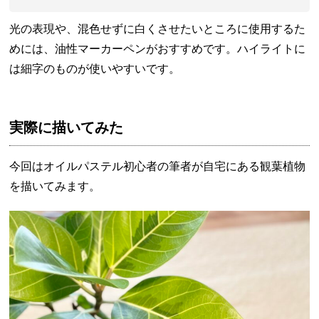
光の表現や、混色せずに白くさせたいところに使用するた
めには、油性マーカーペンがおすすめです。ハイライトに
は細字のものが使いやすいです。
実際に描いてみた
今回はオイルパステル初心者の筆者が自宅にある観葉植物
を描いてみます。