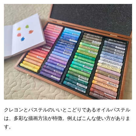
クレヨンとパステルのいいとこどりであるオイルパステル
は、多彩な描画方法が特徴。例えばこんな使い方がありま
す。