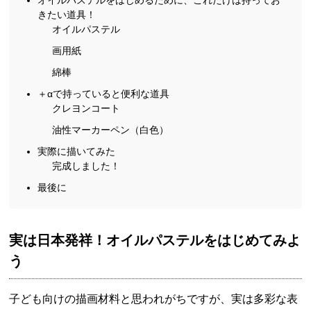
きたい道具！
オイルパステル
画用紙
綿棒
＋αで持っていると便利な道具
クレヨンコート
油性マーカーペン（白色）
実際に描いてみた
完成しました！
最後に
実は日本発祥！オイルパステルをはじめてみよ
う
子ども向けの描画材料と思われがちですが、実は多彩な表