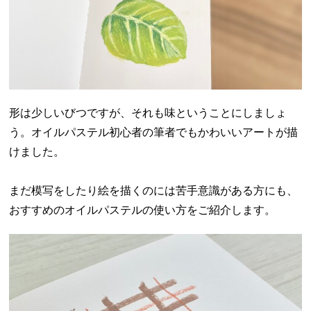
形は少しいびつですが、それも味ということにしましょ
う。オイルパステル初心者の筆者でもかわいいアートが描
けました。
まだ模写をしたり絵を描くのには苦手意識がある方にも、
おすすめのオイルパステルの使い方をご紹介します。