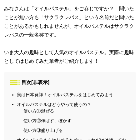
みなさんは「オイルパステル」をご存じですか？ 聞いた
ことが無い方も「サクラクレパス」という名前だと聞いた
ことがあるかもしれませんが、オイルパステルはサクラク
レパスの一般名称です。
いま大人の趣味として人気のオイルパステル。実際に趣味
としてはじめてみた筆者がご紹介します！
目次
[
非表示
]
実は日本発祥！オイルパステルをはじめてみよう
オイルパステルはどうやって使うの？
使い方①混ぜる
使い方②伸ばす、ぼかす
使い方③盛り上げる
オイルパステルをはじめるために、これだけは持ってお