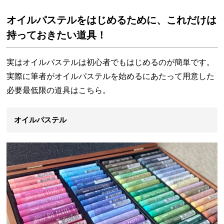
オイルパステルをはじめるために、これだけは
持っておきたい道具！
実はオイルパステルは初心者でもはじめるのが簡単です。
実際に筆者がオイルパステルを始めるにあたって用意した
必要最低限の道具はこちら。
オイルパステル