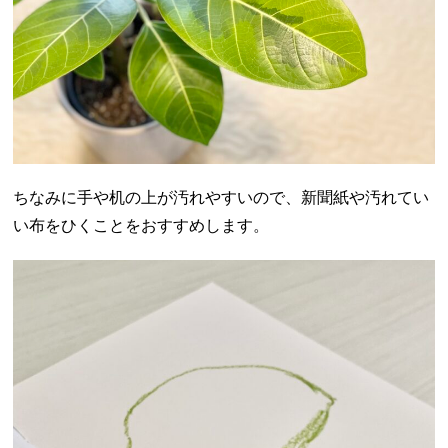
ちなみに手や机の上が汚れやすいので、新聞紙や汚れてい
い布をひくことをおすすめします。