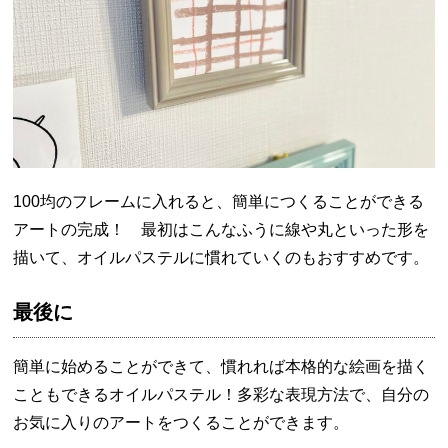
100均のフレームに入れると、簡単につくることができる
アートの完成！ 最初はこんなふうに線や丸といった形を
描いて、オイルパステルに慣れていくのもおすすめです。
最後に
簡単に始めることができて、慣れれば本格的な絵画を描く
こともできるオイルパステル！多彩な表現方法で、自分の
お気に入りのアートをつくることができます。