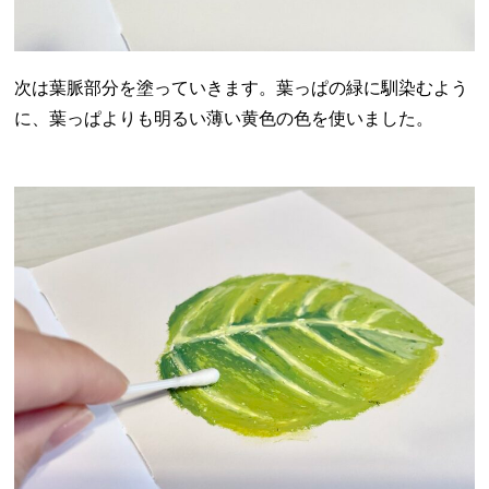
次は葉脈部分を塗っていきます。葉っぱの緑に馴染むよう
に、葉っぱよりも明るい薄い黄色の色を使いました。