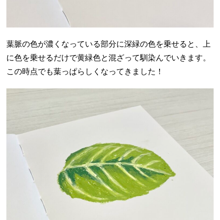
葉脈の色が濃くなっている部分に深緑の色を乗せると、上
に色を乗せるだけで黄緑色と混ざって馴染んでいきます。
この時点でも葉っぱらしくなってきました！