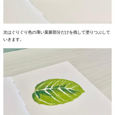
次はぐりぐり色の薄い葉脈部分だけを残して塗りつぶして
いきます。