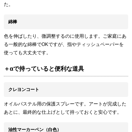
た。
綿棒
色を伸ばしたり、微調整するのに使用します。ご家庭にあ
る一般的な綿棒でOKですが、指やティッシュペーパーを
使っても大丈夫です。
＋αで持っていると便利な道具
クレヨンコート
オイルパステル用の保護スプレーです。アートが完成した
あとに、最終的な仕上げとして持っておくと安心です。
油性マーカーペン（白色）