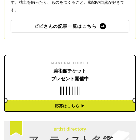
す。粘土を触ったり、ものをつくること、動物や自然が好きで
す。
ビビさんの記事一覧はこちら
MUSEUM TICKET
美術館チケット
プレゼント開催中
応募はこちら ▶︎