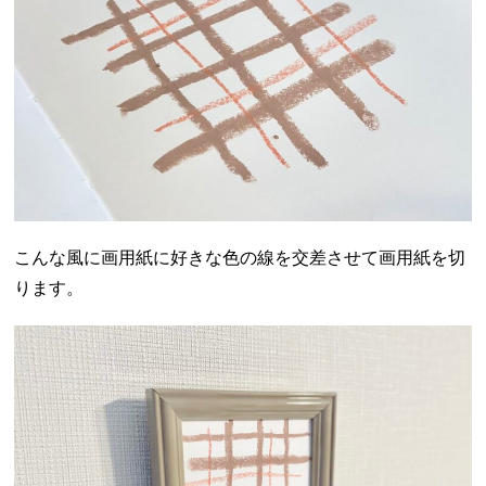
こんな風に画用紙に好きな色の線を交差させて画用紙を切
ります。