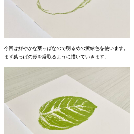
今回は鮮やかな葉っぱなので明るめの黄緑色を使います。
まず葉っぱの形を縁取るように描いていきます。