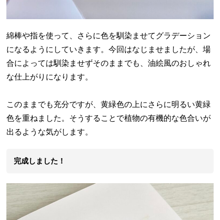
綿棒や指を使って、さらに色を馴染ませてグラデーション
になるようにしていきます。今回はなじませましたが、場
合によっては馴染ませずそのままでも、油絵風のおしゃれ
な仕上がりになります。
このままでも充分ですが、黄緑色の上にさらに明るい黄緑
色を重ねました。そうすることで植物の有機的な色合いが
出るような気がします。
完成しました！