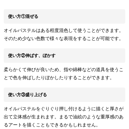
使い方①混ぜる
オイルパステルはある程度混色して使うことができます。
そのため少ない色数で様々な表現をすることが可能です。
使い方②伸ばす、ぼかす
柔らかくて伸びが良いため、指や綿棒などの道具を使うこ
とで色を伸ばしたりぼかしたりすることができます。
使い方③盛り上げる
オイルパステルをぐりぐり押し付けるように描くと厚さが
出て立体感が生まれます。まるで油絵のような重厚感のあ
るアートを描くこともできるかもしれません。