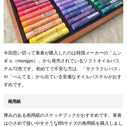
今回思い切って筆者が購入したのは韓国メーカーの「ムン
ギョ（mungyo）」から発売されているソフトオイルパス
テル72色です。初めてで不安な方は、「サクラクレパス」
や「ぺんてる」から出ている安価なオイルパステルがおす
すめです。
画用紙
厚みのある画用紙のスケッチブックがおすすめです。筆者
は小さめで扱いやすそうなB6サイズの画用紙を購入しまし