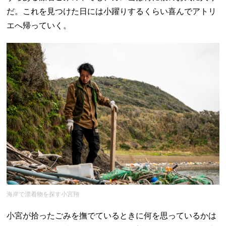
だ。これを見つけた日には小躍りするくらい喜んでアトリ
エへ帰っていく。
海岸で漂着物を探す小宮翔
小宮が拾ったごみを撫でているときに何を思っているかは