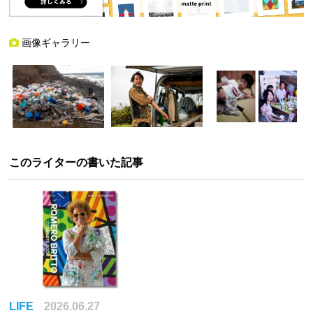
画像ギャラリー
このライターの書いた記事
LIFE
2026.06.27