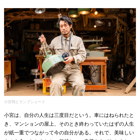
小宮翔とランプシェード
小宮は、自分の人生は三度目だという。車にはねられたと
き、マンションの屋上、そのとき終わっていたはずの人生
が紙一重でつながって今の自分がある。それで、美味しい