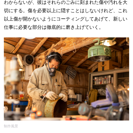
わからないが、彼はそれらのごみに刻まれた傷や汚れを大
切にする。傷を必要以上に隠すことはしないけれど、これ
以上傷が開かないようにコーティングしてあげて、新しい
仕事に必要な部分は徹底的に磨き上げていく。
制作風景