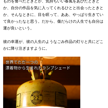
ものを食べたときとか、気持ちいい春風をあびたときと
か、自分の作品を気に入ってくれるひとと出会ったときと
か、そんなときに、目を瞑って、ああ、やっぱり生きてい
て良かったなと思う。だから、傷だらけの人生でも自分は
運が良いという。
彼の幸運が、彼の人生のようなごみ作品の灯りと共にどこ
かに降り注ぎますように。