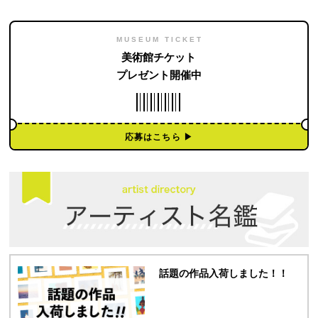
MUSEUM TICKET
美術館チケット
プレゼント開催中
応募はこちら ▶︎
話題の作品入荷しました！！