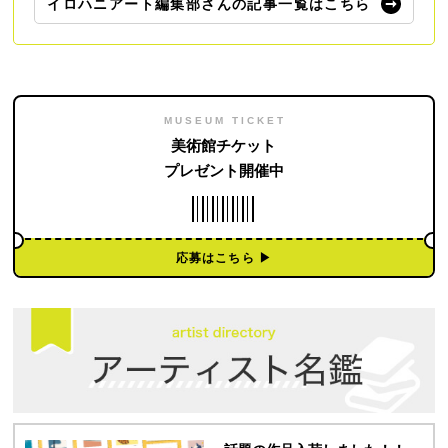
イロハニアート編集部さんの記事一覧はこちら
MUSEUM TICKET
美術館チケット
プレゼント開催中
応募はこちら ▶︎