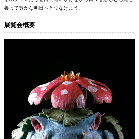
養って豊かな明日へとつなげよう。
展覧会概要