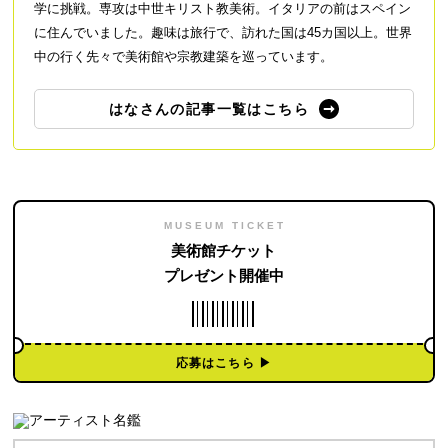
学に挑戦。専攻は中世キリスト教美術。イタリアの前はスペイン
に住んでいました。趣味は旅行で、訪れた国は45カ国以上。世界
中の行く先々で美術館や宗教建築を巡っています。
はなさんの記事一覧はこちら
MUSEUM TICKET
美術館チケット
プレゼント開催中
応募はこちら ▶︎