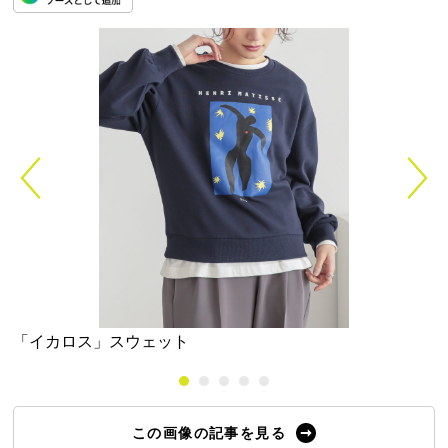
「イカロス」スウェット
この画像の記事を見る