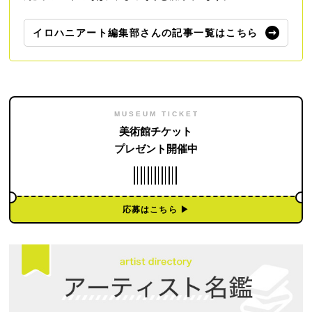
イロハニアート編集部さんの記事一覧はこちら
MUSEUM TICKET
美術館チケット
プレゼント開催中
応募はこちら ▶︎