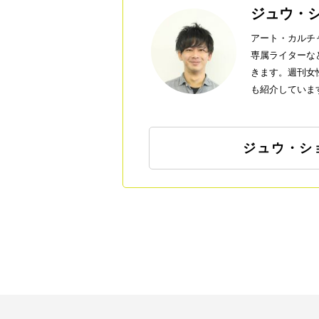
ジュウ・
アート・カルチ
専属ライターな
きます。週刊女性
も紹介していま
ジュウ・シ