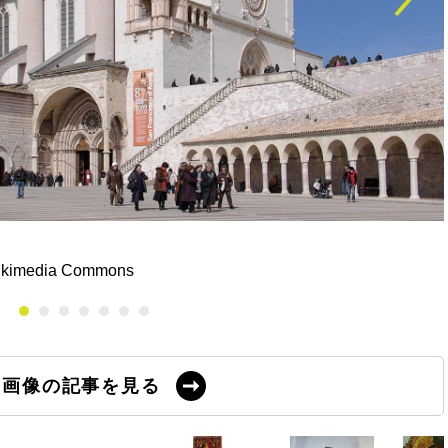
 Wikimedia Commons
の画像の記事を見る