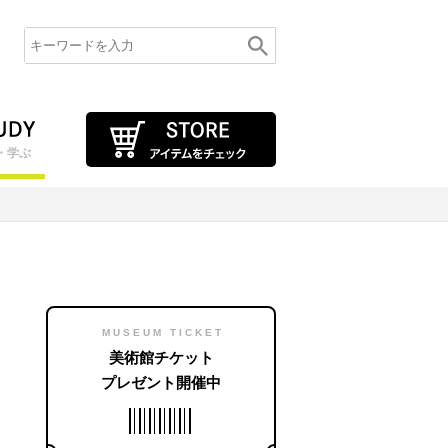
・学ぶ
MUSEUM TICKET
美術館チケット
プレゼント開催中