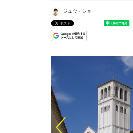
ジュウ・ショ