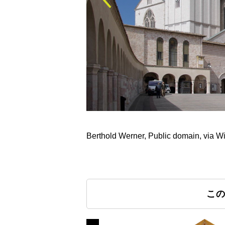
Berthold Werner, Public domain, via
こ