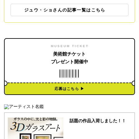
ジュウ・ショさんの記事一覧はこちら
MUSEUM TICKET
美術館チケット
プレゼント開催中
応募はこちら ▶︎
話題の作品入荷しました！！