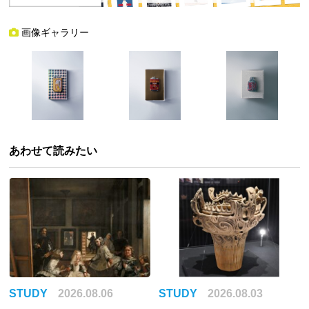
画像ギャラリー
あわせて読みたい
STUDY
2026.08.06
STUDY
2026.08.03