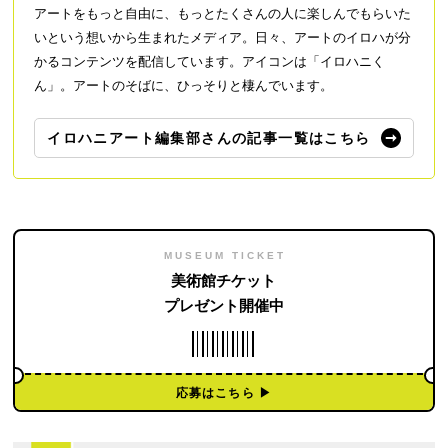
アートをもっと自由に、もっとたくさんの人に楽しんでもらいた
いという想いから生まれたメディア。日々、アートのイロハが分
かるコンテンツを配信しています。アイコンは「イロハニく
ん」。アートのそばに、ひっそりと棲んでいます。
イロハニアート編集部さんの記事一覧はこちら
MUSEUM TICKET
美術館チケット
プレゼント開催中
応募はこちら ▶︎