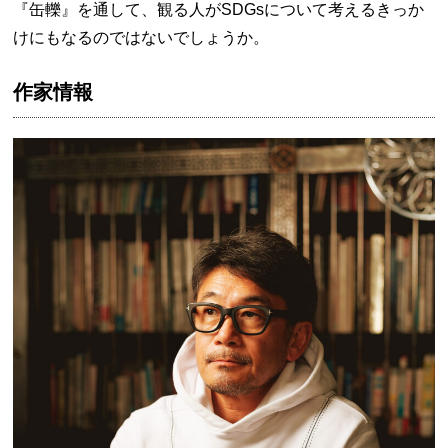
『缶轢』を通して、観る人がSDGsについて考えるきっか
けにもなるのではないでしょうか。
作家情報