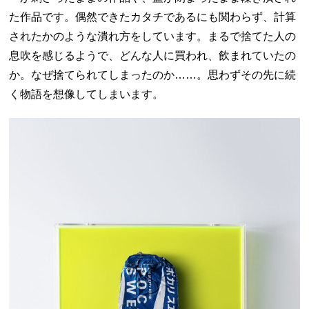
た作品です。偶然できたカタチであるにも関わらず、計算
されたかのような潰れ方をしています。まるで捨てた人の
息吹を感じるようで、どんな人に買われ、飲まれていたの
か。なぜ捨てられてしまったのか……。思わずその先に続
く物語を想像してしまいます。