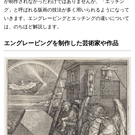
が制作されなかったわけではありませんが、「エッチン
グ」と呼ばれる版画の技法が多く用いられるようになって
いきます。エングレービングとエッチングの違いについて
は、のちほど解説します。
エングレービングを制作した芸術家や作品