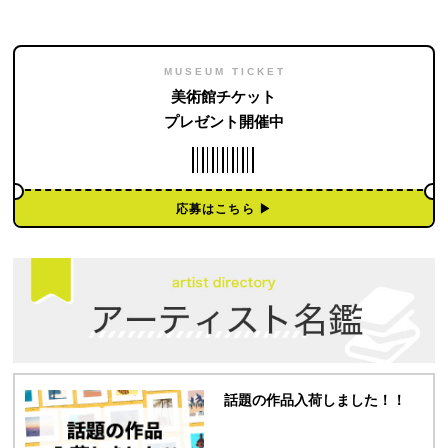
MUSEUM TICKET
美術館チケット
プレゼント開催中
応募はこちら ▶︎
話題の作品入荷しました！！