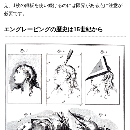
え、1枚の銅板を使い続けるのには限界がある点に注意が
必要です。
エングレービングの歴史は15世紀から