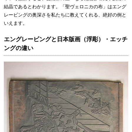
結晶であるとわかります。「聖ヴェロニカの布」はエング
レービングの奥深さを私たちに教えてくれる、絶好の例と
いえます。
エングレービングと日本版画（浮彫）・エッチ
ングの違い