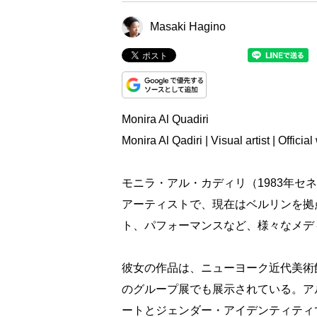
Masaki Hagino
Monira Al Quadiri
Monira Al Qadiri | Visual artist | Officia
モニラ・アル・カディリ（1983年
アーティストで、現在はベルリンを拠
ト、パフォーマンスなど、様々なメデ
彼女の作品は、ニューヨーク近代美術
のグループ展でも展示されている。ア
ートとジェンダー・アイデンティティ