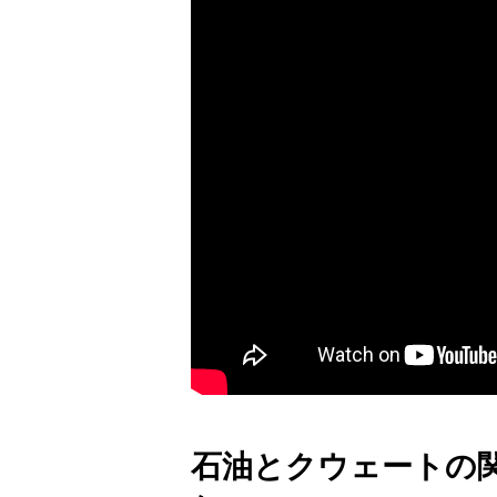
石油とクウェートの関係