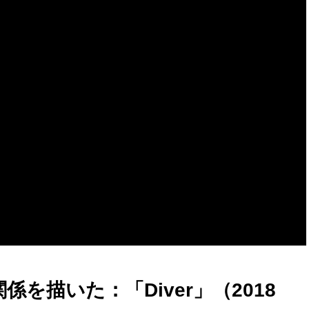
を描いた：「Diver」（2018