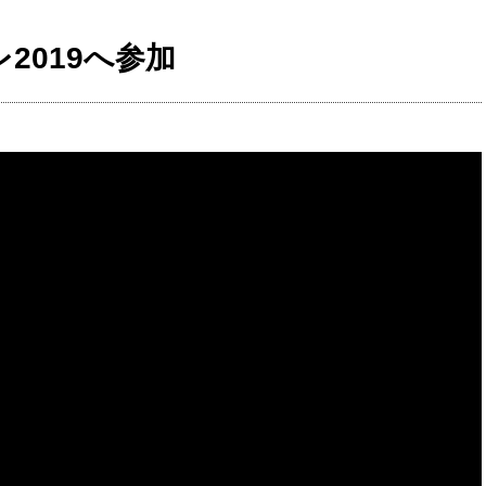
2019へ参加