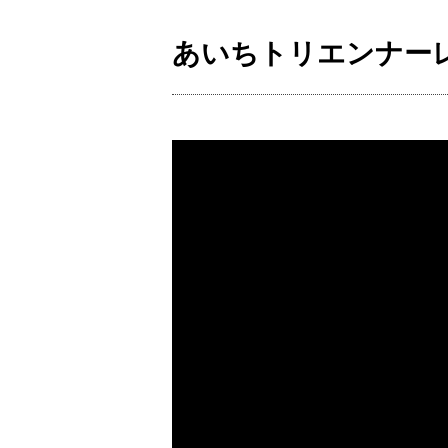
あいちトリエンナーレ