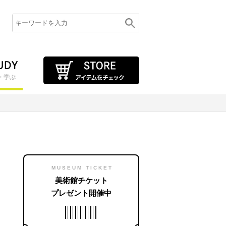
・学ぶ
MUSEUM TICKET
美術館チケット
プレゼント開催中