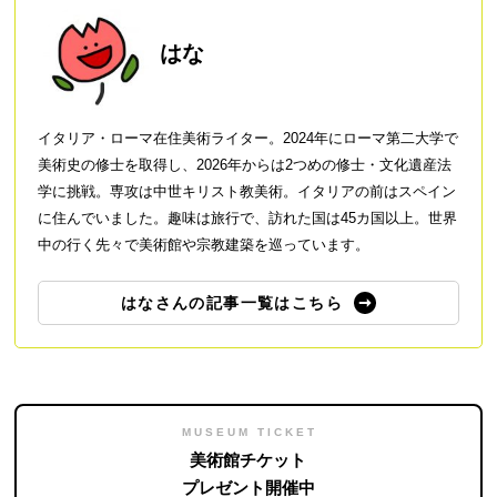
はな
イタリア・ローマ在住美術ライター。2024年にローマ第二大学で
美術史の修士を取得し、2026年からは2つめの修士・文化遺産法
学に挑戦。専攻は中世キリスト教美術。イタリアの前はスペイン
に住んでいました。趣味は旅行で、訪れた国は45カ国以上。世界
中の行く先々で美術館や宗教建築を巡っています。
はなさんの記事一覧はこちら
MUSEUM TICKET
美術館チケット
プレゼント開催中