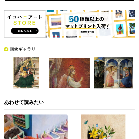
画像ギャラリー
あわせて読みたい