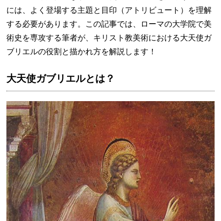
には、よく登場する主題と目印（アトリビュート）を理解
する必要があります。この記事では、ローマの大学院で美
術史を専攻する筆者が、キリスト教美術における大天使ガ
ブリエルの役割と描かれ方を解説します！
大天使ガブリエルとは？