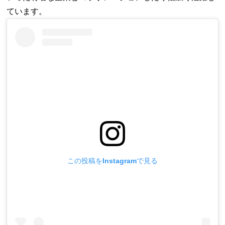
ています。
この投稿をInstagramで見る