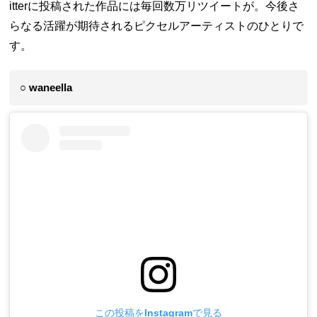
itterに投稿された作品には毎回数万リツイートが。今後さ
らなる活躍が期待されるピクセルアーティストのひとりで
す。
○ waneella
この投稿をInstagramで見る