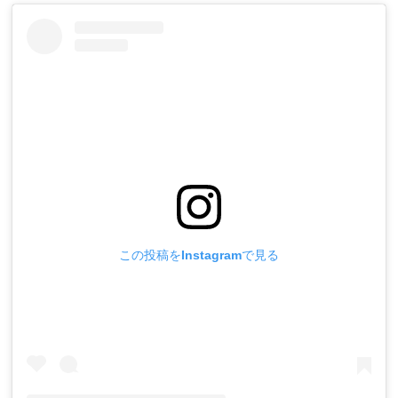
この投稿をInstagramで見る