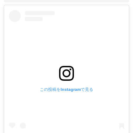
この投稿をInstagramで見る