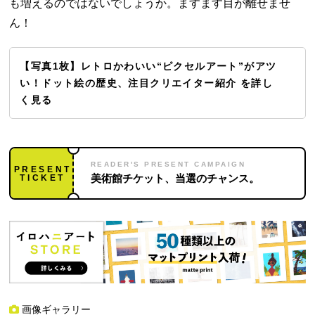
も増えるのではないでしょうか。ますます目が離せませ
ん！
【写真1枚】レトロかわいい“ピクセルアート”がアツ
い！ドット絵の歴史、注目クリエイター紹介 を詳し
く見る
READER'S PRESENT CAMPAIGN
PRESENT
TICKET
美術館チケット、当選のチャンス。
画像ギャラリー