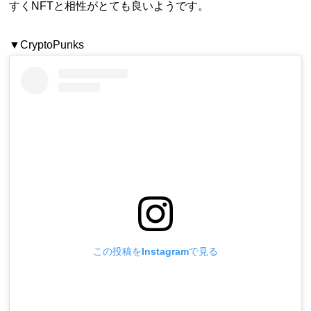
すくNFTと相性がとても良いようです。
▼CryptoPunks
この投稿をInstagramで見る