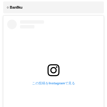
○ Ban8ku
この投稿をInstagramで見る