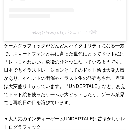
eBoy(@eboyarts)がシェアした投稿
ゲームグラフィックがどんどんハイクオリティになる一方
で、スマートフォンと共に育った世代にとってドット絵は
「レトロかわいい」象徴のひとつになっているようです。
日本でもイラストレーションとしてのドット絵は大変人気
があり、イベントの開催やイラスト集の発売もされ、界隈
は大変盛り上がっています。『UNDERTALE』など、あえ
てドット絵を使ったゲームが大ヒットしたり、ゲーム業界
でも再度日の目を浴びています。
▼大人気のインディーゲームUNDERTALEは昔懐かしいレ
トログラフィック