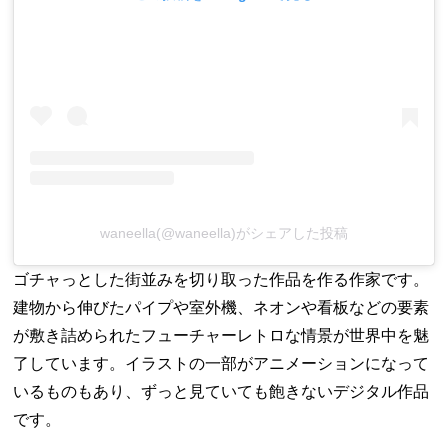
waneella(@waneella)がシェアした投稿
ゴチャっとした街並みを切り取った作品を作る作家です。
建物から伸びたパイプや室外機、ネオンや看板などの要素
が敷き詰められたフューチャーレトロな情景が世界中を魅
了しています。イラストの一部がアニメーションになって
いるものもあり、ずっと見ていても飽きないデジタル作品
です。