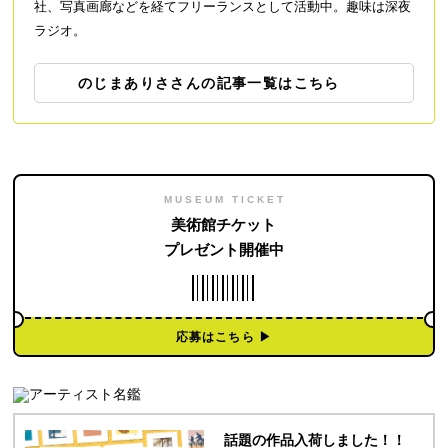
社、写真画廊などを経てフリーランスとして活動中。趣味は深夜
ラジオ。
のじまありささんの記事一覧はこちら
MUSEUM TICKET
美術館チケット
プレゼント開催中
応募はこちら ▶︎
話題の作品入荷しました！！