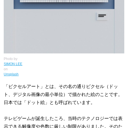
Photo by
SIMON LEE
on
Unsplash
「ピクセルアート」とは、その名の通りピクセル（ドッ
ト、デジタル画像の最小単位）で描かれた絵のことです。
日本では「ドット絵」とも呼ばれています。
テレビゲームが誕生したころ、当時のテクノロジーでは表
示できる解像度や色数に厳しい制限がありました。そのた