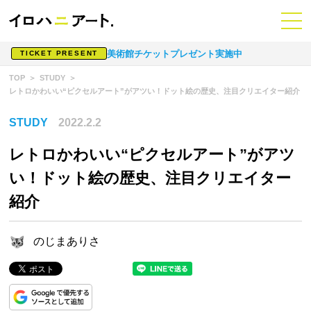
美術館チケットプレゼント実施中
TICKET PRESENT
TOP
STUDY
レトロかわいい“ピクセルアート”がアツい！ドット絵の歴史、注目クリエイター紹介
STUDY
2022.2.2
レトロかわいい“ピクセルアート”がアツ
い！ドット絵の歴史、注目クリエイター
紹介
のじまありさ