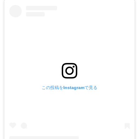
この投稿をInstagramで見る