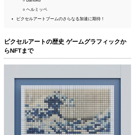
○ ヘルミッペ
ピクセルアートブームのさらなる加速に期待！
ピクセルアートの歴史 ゲームグラフィックか
らNFTまで