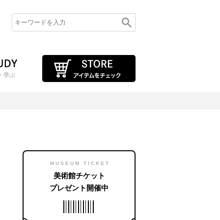
・学ぶ
MUSEUM TICKET
美術館チケット
プレゼント開催中