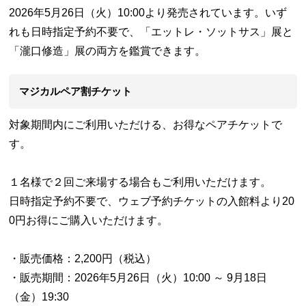
2026年5月26日（火）10:00より発売されています。いず
れも日時指定予約不要で、「エットレ・ソットサス」展と
「瀧口修造」展の両方を鑑賞できます。
マジカルペア割チケット
対象期間内にご利用いただける、お得なペアチケットで
す。
１名様で２回ご来場する場合もご利用いただけます。
日時指定予約不要で、ウェブ予約チケットの入館料より20
0円お得にご購入いただけます。
・販売価格：2,200円（税込）
・販売期間：2026年5月26日（火）10:00 ～ 9月18日
（金）19:30