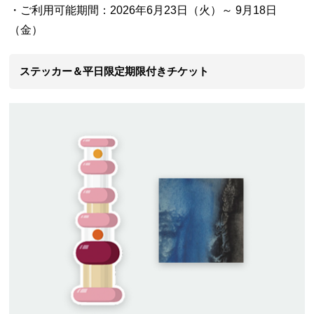
・ご利用可能期間：2026年6月23日（火）～ 9月18日
（金）
ステッカー＆平日限定期限付きチケット