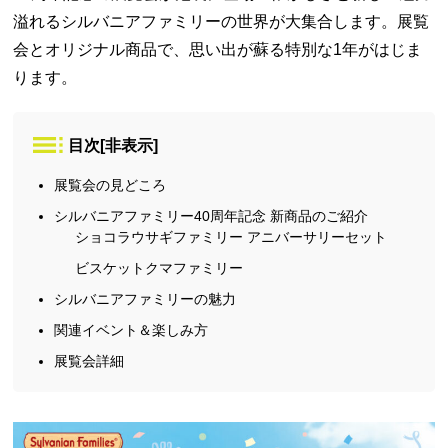
溢れるシルバニアファミリーの世界が大集合します。展覧
会とオリジナル商品で、思い出が蘇る特別な1年がはじま
ります。
目次
[
非表示
]
展覧会の見どころ
シルバニアファミリー40周年記念 新商品のご紹介
ショコラウサギファミリー アニバーサリーセット
ビスケットクマファミリー
シルバニアファミリーの魅力
関連イベント＆楽しみ方
展覧会詳細