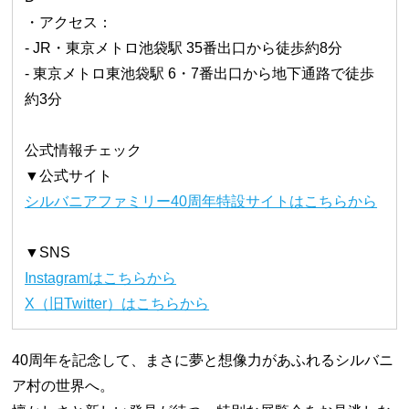
・アクセス：
- JR・東京メトロ池袋駅 35番出口から徒歩約8分
- 東京メトロ東池袋駅 6・7番出口から地下通路で徒歩
約3分
公式情報チェック
▼公式サイト
シルバニアファミリー40周年特設サイトはこちらから
▼SNS
Instagramはこちらから
X（旧Twitter）はこちらから
40周年を記念して、まさに夢と想像力があふれるシルバニ
ア村の世界へ。