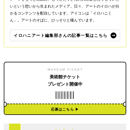
いという想いから生まれたメディア。日々、アートのイロハが分
かるコンテンツを配信しています。アイコンは「イロハニく
ん」。アートのそばに、ひっそりと棲んでいます。
イロハニアート編集部さんの記事一覧はこちら
MUSEUM TICKET
美術館チケット
プレゼント開催中
応募はこちら ▶︎