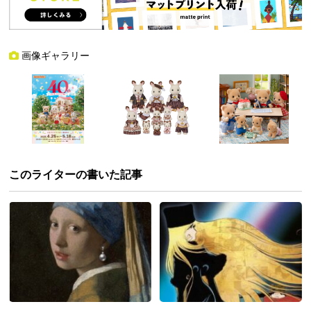
画像ギャラリー
このライターの書いた記事