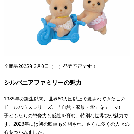
全商品2025年2月8日（土）発売予定です！
シルバニアファミリーの魅力
1985年の誕生以来、世界80カ国以上で愛されてきたこの
ドールハウスシリーズ。「自然・家族・愛」をテーマに、
子どもたちの想像力と感性を育む、特別な世界観が魅力で
す。2023年には初の映画も公開され、さらに多くの人々の
心をつかみました。