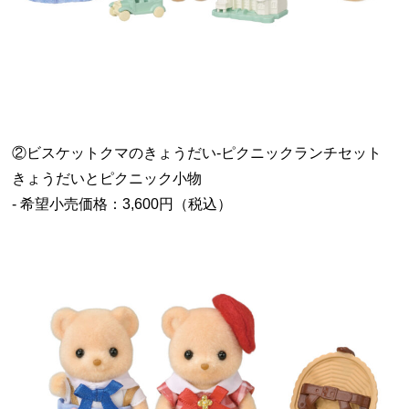
②ビスケットクマのきょうだい-ピクニックランチセット
きょうだいとピクニック小物
- 希望小売価格：3,600円（税込）