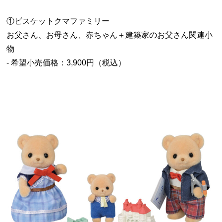
①ビスケットクマファミリー
お父さん、お母さん、赤ちゃん＋建築家のお父さん関連小
物
- 希望小売価格：3,900円（税込）