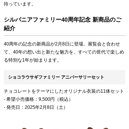
待っています。
シルバニアファミリー40周年記念 新商品のご
紹介
40周年の記念の新商品が2月8日に登場。展覧会と合わせ
て、40年の想い出と新たな魅力を、すべての世代で楽しめ
る特別な1年が始まります。
ショコラウサギファミリー アニバーサリーセット
チョコレートをテーマにしたオリジナル衣装の11体セット
- 希望小売価格：9,500円（税込）
- 発売日：2025年2月8日（土）