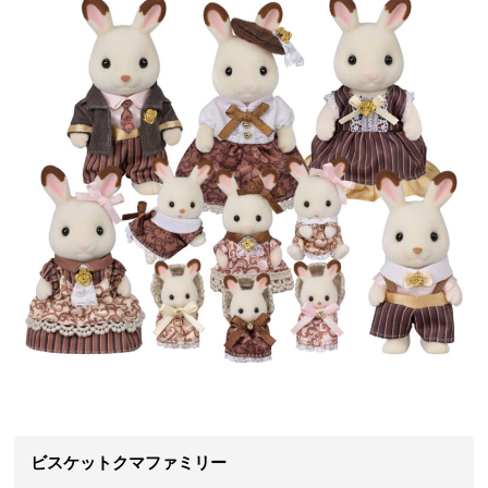
ビスケットクマファミリー