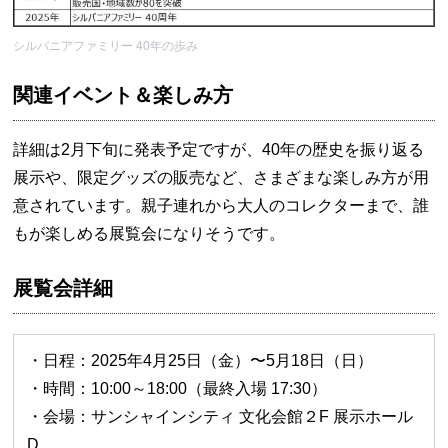
シルバニアファミリー 40年の歩み
関連イベント＆楽しみ方
詳細は2月下旬に発表予定ですが、40年の歴史を振り返る
展示や、限定グッズの販売など、さまざまな楽しみ方が用
意されています。親子連れから大人のコレクターまで、誰
もが楽しめる展覧会になりそうです。
展覧会詳細
・日程：2025年4月25日（金）〜5月18日（日）
・時間：10:00～18:00（最終入場 17:30）
・会場：サンシャインシティ 文化会館２F 展示ホール
D