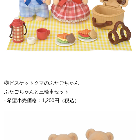
③ビスケットクマのふたごちゃん
ふたごちゃんと三輪車セット
- 希望小売価格：1,200円（税込）