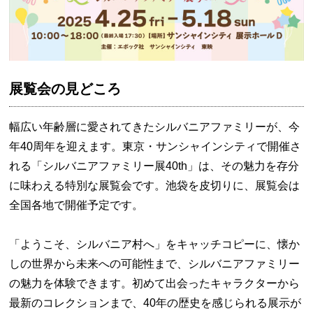
展覧会の見どころ
幅広い年齢層に愛されてきたシルバニアファミリーが、今
年40周年を迎えます。東京・サンシャインシティで開催さ
れる「シルバニアファミリー展40th」は、その魅力を存分
に味わえる特別な展覧会です。池袋を皮切りに、展覧会は
全国各地で開催予定です。
「ようこそ、シルバニア村へ」をキャッチコピーに、懐か
しの世界から未来への可能性まで、シルバニアファミリー
の魅力を体験できます。初めて出会ったキャラクターから
最新のコレクションまで、40年の歴史を感じられる展示が