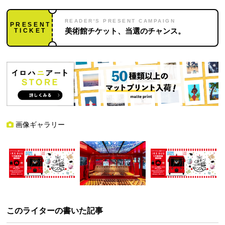
READER'S PRESENT CAMPAIGN
PRESENT
TICKET
美術館チケット、当選のチャンス。
画像ギャラリー
このライターの書いた記事