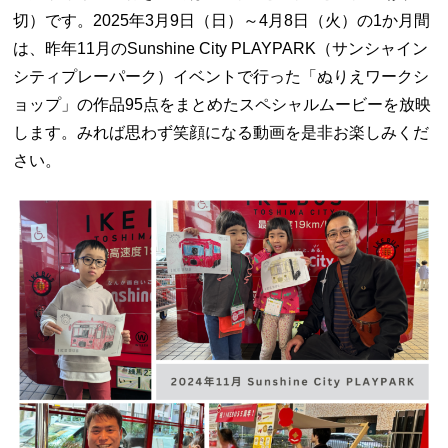
切）です。2025年3月9日（日）～4月8日（火）の1か月間
は、昨年11月のSunshine City PLAYPARK（サンシャイン
シティプレーパーク）イベントで行った「ぬりえワークシ
ョップ」の作品95点をまとめたスペシャルムービーを放映
します。みれば思わず笑顔になる動画を是非お楽しみくだ
さい。