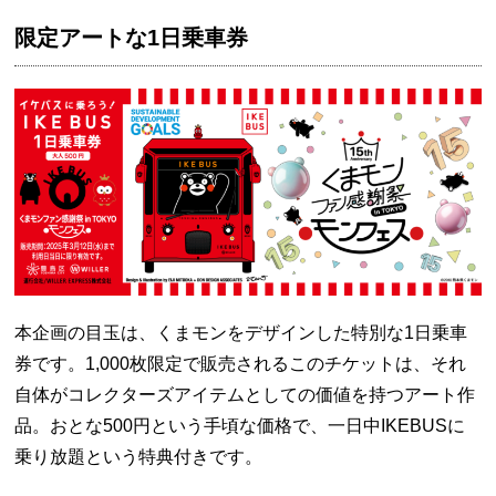
限定アートな1日乗車券
本企画の目玉は、くまモンをデザインした特別な1日乗車
券です。1,000枚限定で販売されるこのチケットは、それ
自体がコレクターズアイテムとしての価値を持つアート作
品。おとな500円という手頃な価格で、一日中IKEBUSに
乗り放題という特典付きです。