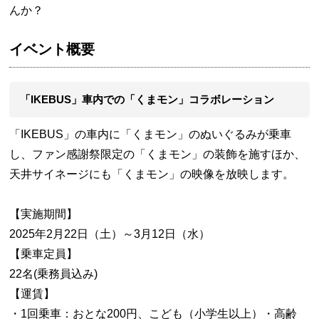
んか？
イベント概要
「IKEBUS」車内での「くまモン」コラボレーション
「IKEBUS」の車内に「くまモン」のぬいぐるみが乗車
し、ファン感謝祭限定の「くまモン」の装飾を施すほか、
天井サイネージにも「くまモン」の映像を放映します。
【実施期間】
2025年2月22日（土）～3月12日（水）
【乗車定員】
22名(乗務員込み)
【運賃】
・1回乗車：おとな200円、こども（小学生以上）・高齢