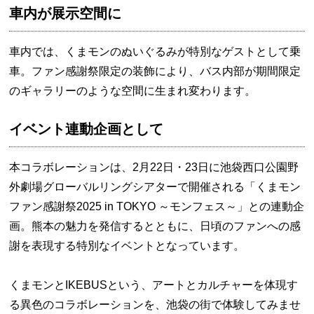
車内が展示空間に
車内では、くまモンのぬいぐるみが特別なゲストとして乗
車。ファン感謝祭限定の装飾により、バス内部が期間限定
のギャラリーのような空間に生まれ変わります。
イベント連動企画として
本コラボレーションは、2月22日・23日に池袋西口公園野
外劇場グローバルリングシアターで開催される「くまモン
ファン感謝祭2025 in TOKYO ～モンフェス～」との連動企
画。熊本の魅力を発信するとともに、日頃のファンへの感
謝を表現する特別なイベントとなっています。
くまモンとIKEBUSという、アートとカルチャーを体現す
る異色のコラボレーションを、池袋の街で体験してみませ