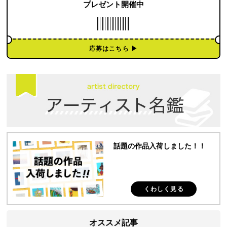
プレゼント開催中
応募はこちら ▶︎
話題の作品入荷しました！！
くわしく見る
オススメ記事