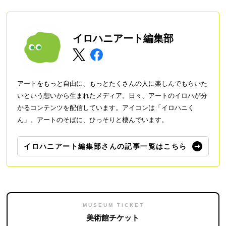
イロハニアート編集部
アートをもっと自由に、もっとたくさんの人に楽しんでもらいた
いという想いから生まれたメディア。日々、アートのイロハが分
かるコンテンツを配信しています。アイコンは「イロハニく
ん」。アートのそばに、ひっそりと棲んでいます。
イロハニアート編集部さんの記事一覧はこちら
MUSEUM TICKET
美術館チケット