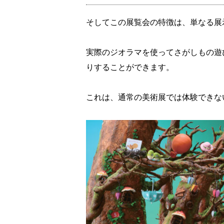
そしてこの展覧会の特徴は、単なる展
実際のジオラマを使ってさがしもの遊
りすることができます。
これは、通常の美術展では体験できな