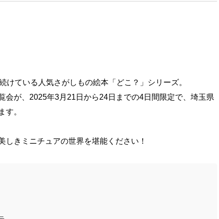
し続けている人気さがしもの絵本「どこ？」シリーズ。
会が、2025年3月21日から24日までの4日間限定で、埼玉県
ます。
美しきミニチュアの世界を堪能ください！