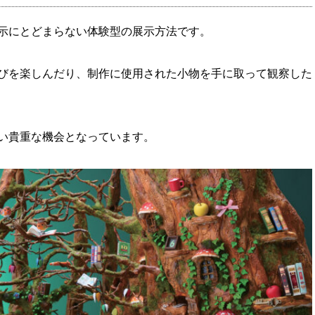
示にとどまらない体験型の展示方法です。
びを楽しんだり、制作に使用された小物を手に取って観察した
い貴重な機会となっています。