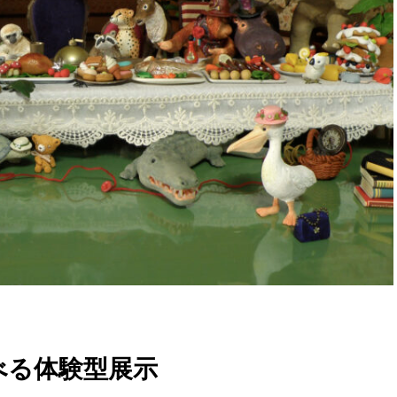
べる体験型展示