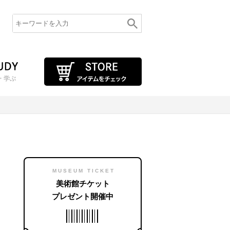
・学ぶ
MUSEUM TICKET
美術館チケット
プレゼント開催中