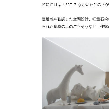
特に注目は『どこ？ ながいたびのさ
遠近感を強調した空間設計、軽量石粉
られた食卓の上のごちそうなど、作家