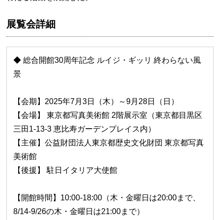
展覧会詳細
◆ 総合開館30周年記念 ルイジ・ギッリ 終わらない風
景
【会期】2025年7月3日（木）～9月28日（日）
【会場】 東京都写真美術館 2階展示室（東京都目黒区
三田1-13-3 恵比寿ガーデンプレイス内）
【主催】公益財団法人東京都歴史文化財団 東京都写真
美術館
【後援】 駐日イタリア大使館
【開館時間】10:00-18:00（木・金曜日は20:00まで、
8/14-9/26の木・金曜日は21:00まで）