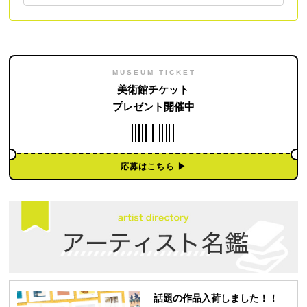
MUSEUM TICKET
美術館チケット
プレゼント開催中
応募はこちら ▶︎
話題の作品入荷しました！！