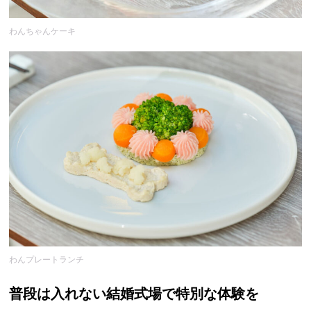
わんちゃんケーキ
わんプレートランチ
普段は入れない結婚式場で特別な体験を