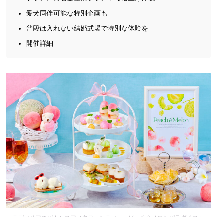
愛犬同伴可能な特別企画も
普段は入れない結婚式場で特別な体験を
開催詳細