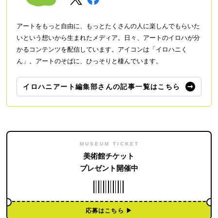
アートをもっと自由に、もっとたくさんの人に楽しんでもらいた
いという想いから生まれたメディア。日々、アートのイロハが分
かるコンテンツを配信しています。アイコンは「イロハニく
ん」。アートのそばに、ひっそりと棲んでいます。
イロハニアート編集部さんの記事一覧はこちら
MUSEUM TICKET
美術館チケット
プレゼント開催中
応募はこちら ▶︎