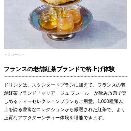
＜スコーン＞
フランスの老舗紅茶ブランドで格上げ体験
ドリンクは、スタンダードプランに加えて、フランスの老
舗紅茶ブランド「マリアージュ フレール」が飲み放題で楽
しめるティーセレクションプランもご用意。1,000種類以
上を誇る豊富なコレクションから厳選された紅茶で、より
上質なアフタヌーンティー体験を堪能できます。