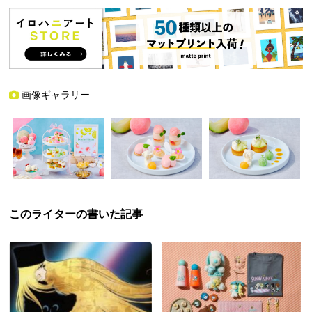
画像ギャラリー
このライターの書いた記事