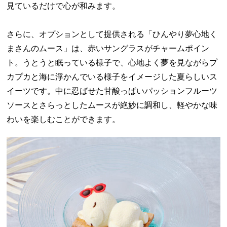
見ているだけで心が和みます。
さらに、オプションとして提供される「ひんやり夢心地く
まさんのムース」は、赤いサングラスがチャームポイン
ト。うとうと眠っている様子で、心地よく夢を見ながらプ
カプカと海に浮かんでいる様子をイメージした夏らしいス
イーツです。中に忍ばせた甘酸っぱいパッションフルーツ
ソースとさらっとしたムースが絶妙に調和し、軽やかな味
わいを楽しむことができます。