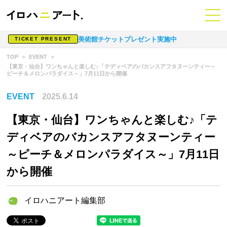
美術館チケットプレゼント実施中
TICKET PRESENT
TOP
EVENT
【東京・仙台】ワンちゃんと楽しむ♪「テディベアのバカンスアフタヌーンティー～
ピーチ＆メロンパラダイス～」7月11日から開催
EVENT
2025.6.14
【東京・仙台】ワンちゃんと楽しむ♪「テ
ディベアのバカンスアフタヌーンティー
～ピーチ＆メロンパラダイス～」7月11日
から開催
イロハニアート編集部