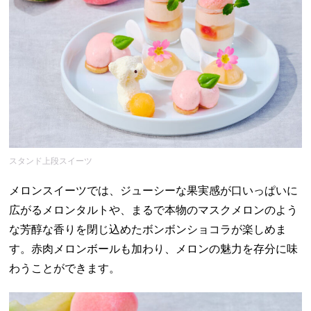
スタンド上段スイーツ
メロンスイーツでは、ジューシーな果実感が口いっぱいに
広がるメロンタルトや、まるで本物のマスクメロンのよう
な芳醇な香りを閉じ込めたボンボンショコラが楽しめま
す。赤肉メロンボールも加わり、メロンの魅力を存分に味
わうことができます。