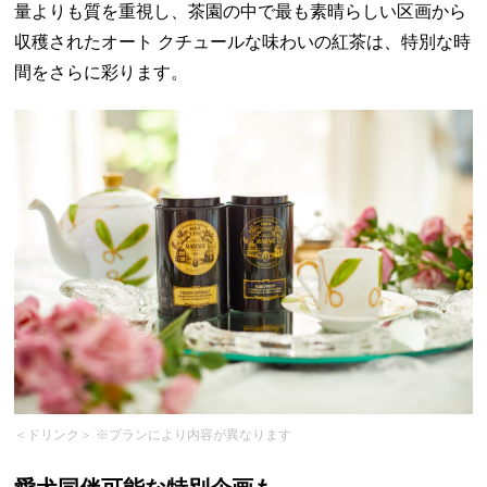
量よりも質を重視し、茶園の中で最も素晴らしい区画から
収穫されたオート クチュールな味わいの紅茶は、特別な時
間をさらに彩ります。
＜ドリンク＞ ※プランにより内容が異なります