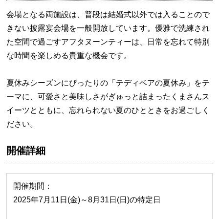
会場となる両施設は、普段は結婚式以外では入ることので
きない披露宴会場を一般開放しています。優雅で洗練され
た空間で過ごすアフタヌーンティーは、日常を忘れて特別
な時間を楽しめる貴重な機会です。
夏休みシーズンにぴったりの「テディベアの夏休み」をテ
ーマに、可愛さと美味しさがぎゅっと詰まったくまさんス
イーツとともに、忘れられない夏のひとときをお過ごしく
ださい。
開催詳細
開催期間：
2025年7月11日(金)～8月31日(日)の特定日