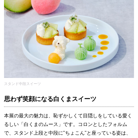
スタンド中段スイーツ
思わず笑顔になる白くまスイーツ
本展の最大の魅力は、恥ずかしくて目隠しをしている愛く
るしい「白くまのムース」です。コロンとしたフォルム
で、スタンド上段と中段に"ちょこん"と座っている姿は、