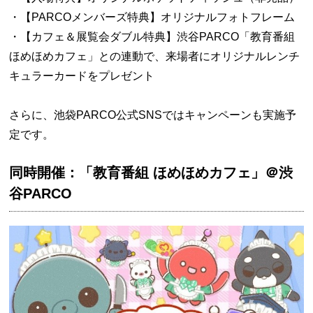
・【PARCOメンバーズ特典】オリジナルフォトフレーム
・【カフェ＆展覧会ダブル特典】渋谷PARCO「教育番組
ほめほめカフェ」との連動で、来場者にオリジナルレンチ
キュラーカードをプレゼント
さらに、池袋PARCO公式SNSではキャンペーンも実施予
定です。
同時開催：「教育番組 ほめほめカフェ」＠渋
谷PARCO