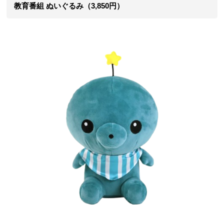
教育番組 ぬいぐるみ（3,850円）