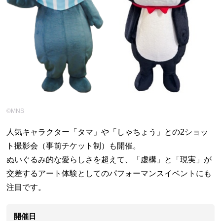
©MNS
人気キャラクター「タマ」や「しゃちょう」との2ショッ
ト撮影会（事前チケット制）も開催。
ぬいぐるみ的な愛らしさを超えて、「虚構」と「現実」が
交差するアート体験としてのパフォーマンスイベントにも
注目です。
開催日