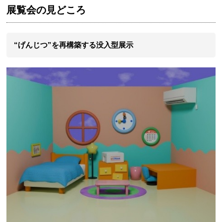
展覧会の見どころ
“げんじつ”を再構築する没入型展示