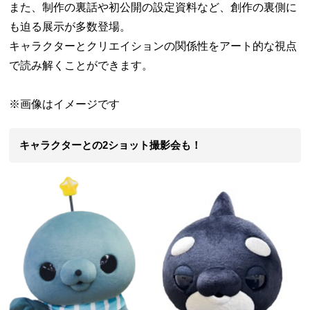
また、制作の裏話や初公開の設定資料など、創作の裏側に
も迫る展示が多数登場。
キャラクターとクリエイションの関係性をアート的な視点
で読み解くことができます。
※画像はイメージです
キャラクターとの2ショット撮影会も！