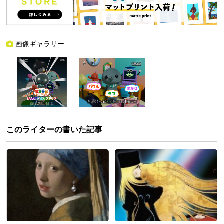
画像ギャラリー
このライターの書いた記事