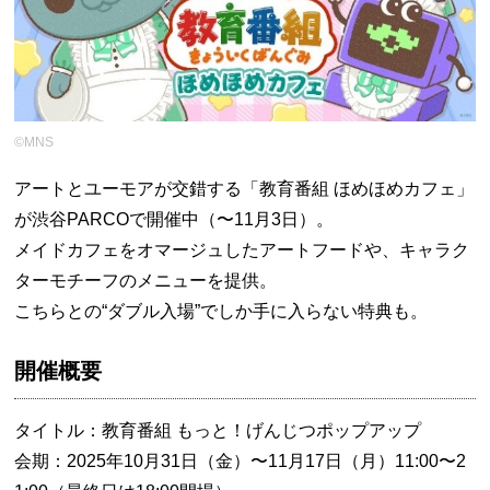
©MNS
アートとユーモアが交錯する「教育番組 ほめほめカフェ」
が渋谷PARCOで開催中（〜11月3日）。
メイドカフェをオマージュしたアートフードや、キャラク
ターモチーフのメニューを提供。
こちらとの“ダブル入場”でしか手に入らない特典も。
開催概要
タイトル：教育番組 もっと！げんじつポップアップ
会期：2025年10月31日（金）〜11月17日（月）11:00〜2