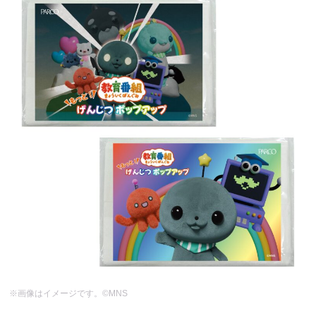
※画像はイメージです。©MNS