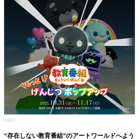
©MNS
“存在しない教育番組”のアートワールドへよう