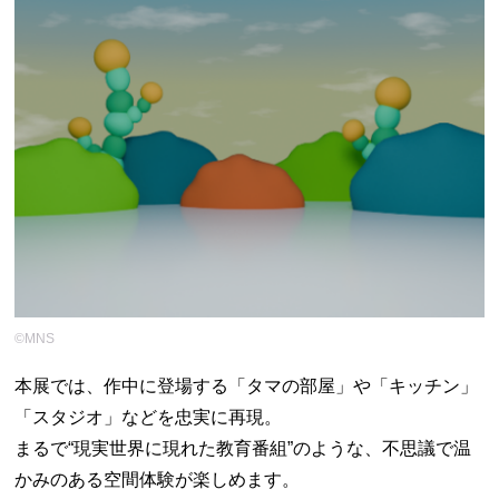
©MNS
本展では、作中に登場する「タマの部屋」や「キッチン」
「スタジオ」などを忠実に再現。
まるで“現実世界に現れた教育番組”のような、不思議で温
かみのある空間体験が楽しめます。