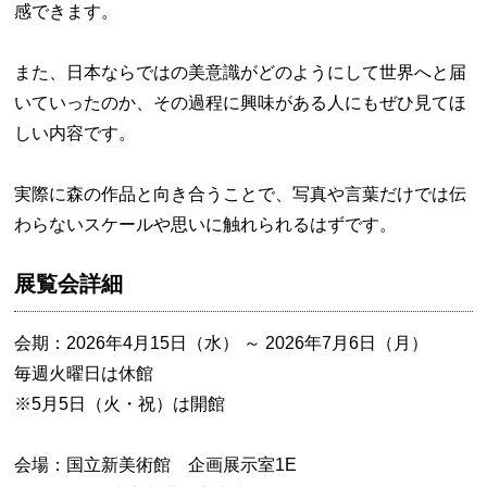
感できます。
また、日本ならではの美意識がどのようにして世界へと届
いていったのか、その過程に興味がある人にもぜひ見てほ
しい内容です。
実際に森の作品と向き合うことで、写真や言葉だけでは伝
わらないスケールや思いに触れられるはずです。
展覧会詳細
会期：2026年4月15日（水） ～ 2026年7月6日（月）
毎週火曜日は休館
※5月5日（火・祝）は開館
会場：国立新美術館 企画展示室1E