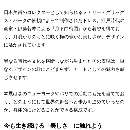
日本美術のコレクターとして知られるメアリー・グリッグ
ス・バークの依頼によって制作されたドレス。江戸時代の
画家・伊藤若冲による『月下白梅図』から着想を得てお
り、月明かりのもとに咲く梅の静かな美しさが、デザイン
に活かされています。
異なる時代や文化を横断しながら生まれたその表現は、単
なるデザインの枠にとどまらず、アートとしての魅力も感
じさせます。
本展は森のニューヨークやパリでの活動にも光を当ててお
り、どのようにして世界の舞台へと歩みを進めていったの
か、具体的にたどることができる構成です。
今も生き続ける「美しさ」に触れよう