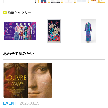
画像ギャラリー
あわせて読みたい
EVENT
2026.03.15