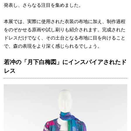
発表し、さらなる注目を集めました。
本展では、実際に使用された衣装の布地に加え、制作過程
をのぞかせる原画や試し刷りも紹介されます。完成された
ドレスだけでなく、その土台となる布地に目を向けること
で、森の表現をより深く感じられるでしょう。
若冲の「月下白梅図」にインスパイアされたド
レス