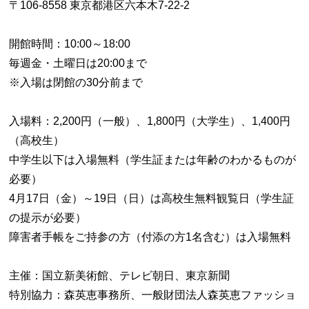
〒106-8558 東京都港区六本木7-22-2
開館時間：10:00～18:00
毎週金・土曜日は20:00まで
※入場は閉館の30分前まで
入場料：2,200円（一般）、1,800円（大学生）、1,400円
（高校生）
中学生以下は入場無料（学生証または年齢のわかるものが
必要）
4月17日（金）～19日（日）は高校生無料観覧日（学生証
の提示が必要）
障害者手帳をご持参の方（付添の方1名含む）は入場無料
主催：国立新美術館、テレビ朝日、東京新聞
特別協力：森英恵事務所、一般財団法人森英恵ファッショ