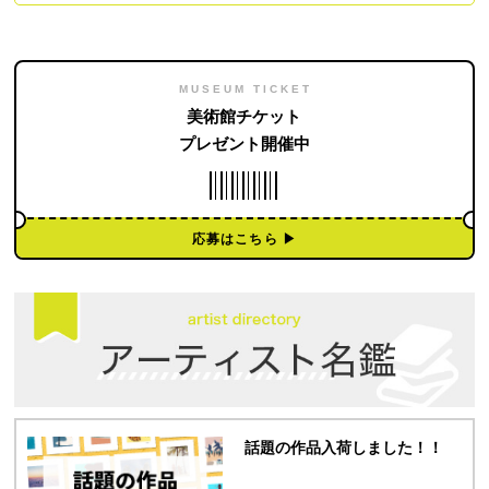
MUSEUM TICKET
美術館チケット
プレゼント開催中
応募はこちら ▶︎
話題の作品入荷しました！！