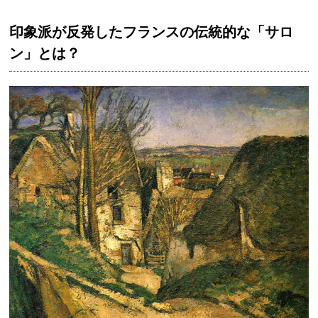
印象派が反発したフランスの伝統的な「サロ
ン」とは？