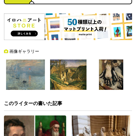
画像ギャラリー
このライターの書いた記事