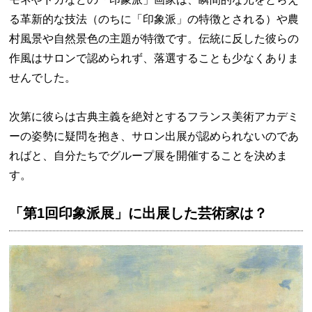
る革新的な技法（のちに「印象派」の特徴とされる）や農
村風景や自然景色の主題が特徴です。伝統に反した彼らの
作風はサロンで認められず、落選することも少なくありま
せんでした。
次第に彼らは古典主義を絶対とするフランス美術アカデミ
ーの姿勢に疑問を抱き、サロン出展が認められないのであ
ればと、自分たちでグループ展を開催することを決めま
す。
「第1回印象派展」に出展した芸術家は？