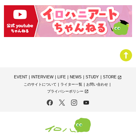
EVENT
INTERVIEW
LIFE
NEWS
STUDY
STORE
launch
このサイトについて
ライター一覧
お問い合わせ
プライバシーポリシー
launch