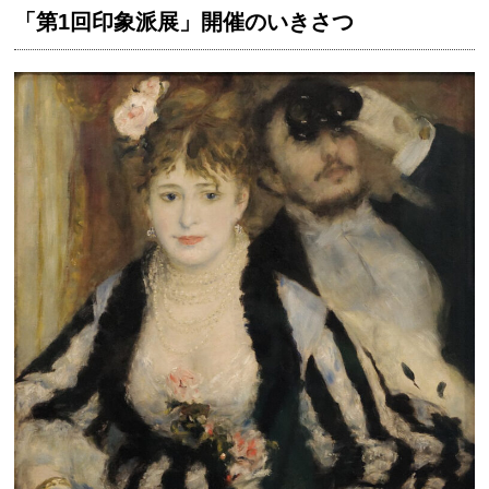
「第1回印象派展」開催のいきさつ