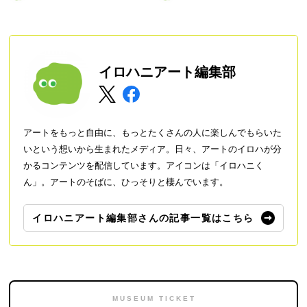
イベント情報まとめ
イロハニアート編集部
アートをもっと自由に、もっとたくさんの人に楽しんでもらいた
いという想いから生まれたメディア。日々、アートのイロハが分
かるコンテンツを配信しています。アイコンは「イロハニく
ん」。アートのそばに、ひっそりと棲んでいます。
イロハニアート編集部さんの記事一覧はこちら
MUSEUM TICKET