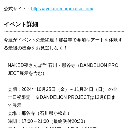
公式サイト：
https://ryotaro-muramatsu.com/
イベント詳細
今週がイベントの最終週！那谷寺で参加型アートを体験す
る最後の機会をお見逃しなく！
NAKED夜さんぽ™ 石川・那谷寺（DANDELION PRO
JECT展示を含む）
会期：2024年10月25日（金）～11月24日（日） の金
土日祝限定 ※DANDELION PROJECTは12月8日ま
で展示
会場：那谷寺（石川県小松市）
時間：17:00～21:00（最終受付20:30）