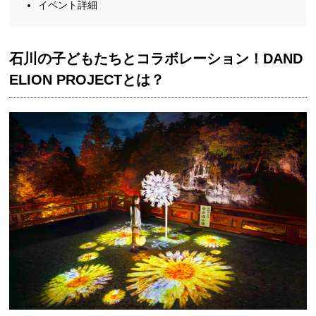
イベント詳細
石川の子どもたちとコラボレーション！DAND
ELION PROJECTとは？