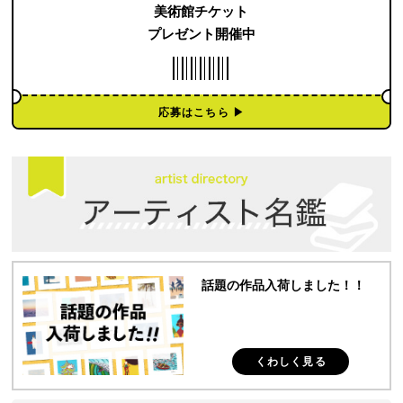
美術館チケット
プレゼント開催中
応募はこちら ▶︎
話題の作品入荷しました！！
くわしく見る