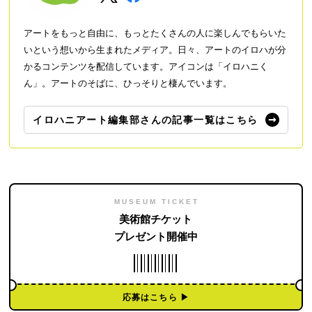
アートをもっと自由に、もっとたくさんの人に楽しんでもらいた
いという想いから生まれたメディア。日々、アートのイロハが分
かるコンテンツを配信しています。アイコンは「イロハニく
ん」。アートのそばに、ひっそりと棲んでいます。
イロハニアート編集部さんの記事一覧はこちら
MUSEUM TICKET
美術館チケット
プレゼント開催中
応募はこちら ▶︎