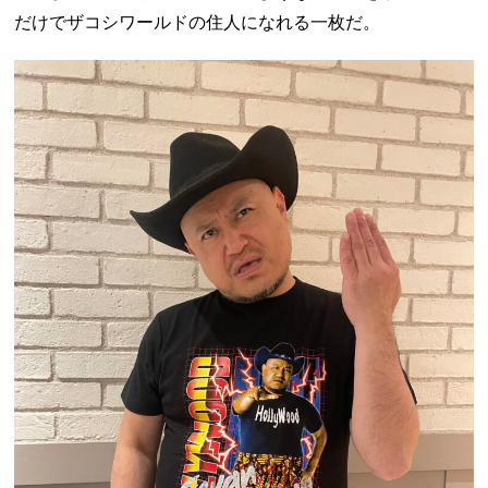
だけでザコシワールドの住人になれる一枚だ。