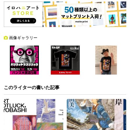
画像ギャラリー
このライターの書いた記事