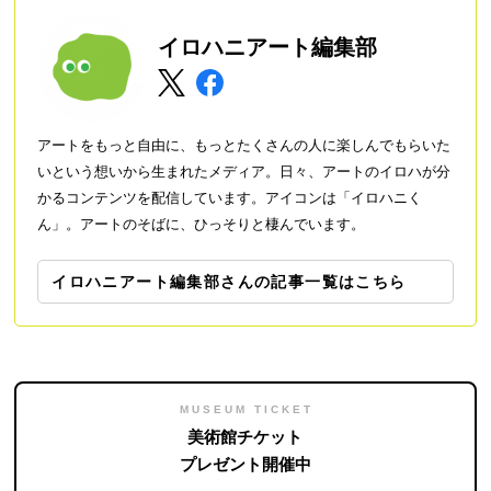
イロハニアート編集部
アートをもっと自由に、もっとたくさんの人に楽しんでもらいた
いという想いから生まれたメディア。日々、アートのイロハが分
かるコンテンツを配信しています。アイコンは「イロハニく
ん」。アートのそばに、ひっそりと棲んでいます。
イロハニアート編集部さんの記事一覧はこちら
MUSEUM TICKET
美術館チケット
プレゼント開催中