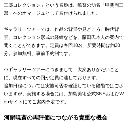
三郎コレクション」という名称は、暁斎の幼名「甲斐周三
郎」へのオマージュとして名付けられました。
ギャラリーツアーでは、作品の背景や見どころ、時代背
景、コレクション形成の経緯などを、藤田氏本人の案内で
聞くことができます。定員は各回10名、所要時間は約30
分。参加無料、事前予約制です。
※ギャラリーツアーにつきまして、大変ありがたいこと
に、現在すべての回が定員に達しております。
追加日程については実施可否を確認している段階ではござ
いますが、実施する場合には、加島美術公式SNSおよびW
ebサイトにてご案内予定です。
河鍋暁斎の再評価につながる貴重な機会