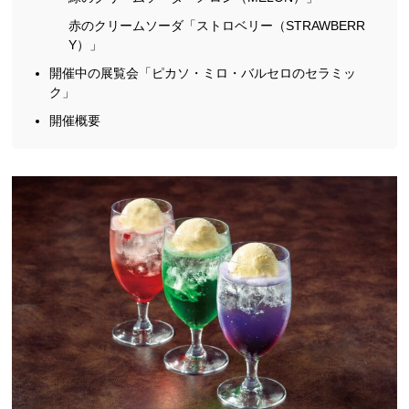
赤のクリームソーダ「ストロベリー（STRAWBERR
Y）」
開催中の展覧会「ピカソ・ミロ・バルセロのセラミッ
ク」
開催概要