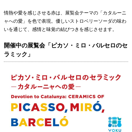
情熱や愛を感じさせる赤は、展覧会テーマの「カタルーニ
ャへの愛」を色で表現。優しいストロベリーソーダの味わ
いを通じて、感情と味覚の結びつきを感じさせます。
開催中の展覧会「ピカソ・ミロ・バルセロのセ
ラミック」