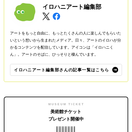
イロハニアート編集部
アートをもっと自由に、もっとたくさんの人に楽しんでもらいた
いという想いから生まれたメディア。日々、アートのイロハが分
かるコンテンツを配信しています。アイコンは「イロハニく
ん」。アートのそばに、ひっそりと棲んでいます。
イロハニアート編集部さんの記事一覧はこちら
MUSEUM TICKET
美術館チケット
プレゼント開催中