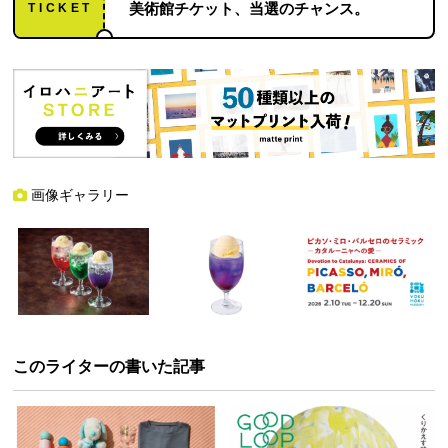
TICKET
美術館チケット、当選のチャンス。
画像ギャラリー
このライターの書いた記事