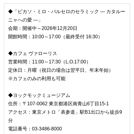
◆「ピカソ・ミロ・バルセロのセラミック ― カタルー
ニャへの愛 ―」
会期：開催中～2026年12月20日
開館時間：10:00～17:00（最終受付 16:30）
◆カフェ ヴァローリス
営業時間：11:00～17:30（L.O.17:00）
定休日：月曜（祝日の場合は翌平日、年末年始）
※カフェのみの利用も可能
◆ヨックモックミュージアム
住所：〒107-0062 東京都港区南青山6丁目15-1
アクセス：東京メトロ「表参道」駅B1出口から徒歩9
分
電話番号：03-3486-8000