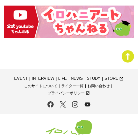
EVENT
INTERVIEW
LIFE
NEWS
STUDY
STORE
launch
このサイトについて
ライター一覧
お問い合わせ
プライバシーポリシー
launch