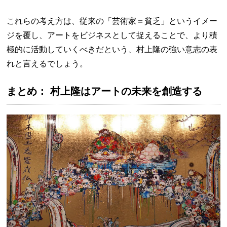
これらの考え方は、従来の「芸術家＝貧乏」というイメー
ジを覆し、アートをビジネスとして捉えることで、より積
極的に活動していくべきだという、村上隆の強い意志の表
れと言えるでしょう。
まとめ： 村上隆はアートの未来を創造する