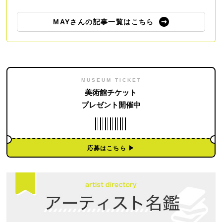
MAYさんの記事一覧はこちら
MUSEUM TICKET
美術館チケット
プレゼント開催中
応募はこちら ▶︎