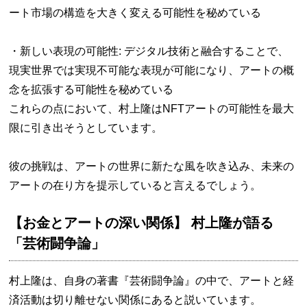
ート市場の構造を大きく変える可能性を秘めている
・新しい表現の可能性: デジタル技術と融合することで、
現実世界では実現不可能な表現が可能になり、アートの概
念を拡張する可能性を秘めている
これらの点において、村上隆はNFTアートの可能性を最大
限に引き出そうとしています。
彼の挑戦は、アートの世界に新たな風を吹き込み、未来の
アートの在り方を提示していると言えるでしょう。
【お金とアートの深い関係】 村上隆が語る
「芸術闘争論」
村上隆は、自身の著書『芸術闘争論』の中で、アートと経
済活動は切り離せない関係にあると説いています。