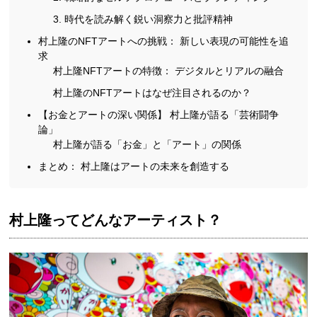
3. 時代を読み解く鋭い洞察力と批評精神
村上隆のNFTアートへの挑戦： 新しい表現の可能性を追
求
村上隆NFTアートの特徴： デジタルとリアルの融合
村上隆のNFTアートはなぜ注目されるのか？
【お金とアートの深い関係】 村上隆が語る「芸術闘争
論」
村上隆が語る「お金」と「アート」の関係
まとめ： 村上隆はアートの未来を創造する
村上隆ってどんなアーティスト？