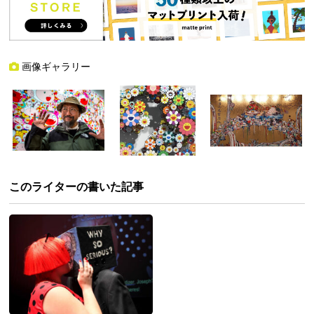
画像ギャラリー
このライターの書いた記事