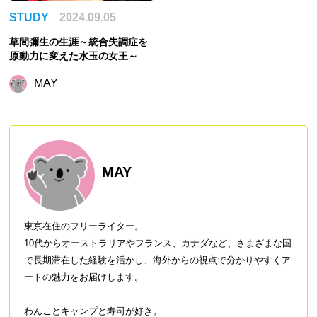
STUDY
2024.09.05
草間彌生の生涯～統合失調症を
原動力に変えた水玉の女王～
MAY
MAY
東京在住のフリーライター。
10代からオーストラリアやフランス、カナダなど、さまざまな国
で長期滞在した経験を活かし、海外からの視点で分かりやすくア
ートの魅力をお届けします。
わんことキャンプと寿司が好き。