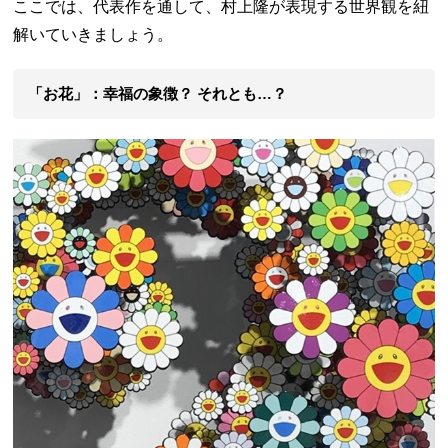
ここでは、代表作を通して、村上隆が表現する世界観を紐
解いていきましょう。
「お花」：幸福の象徴？ それとも…？