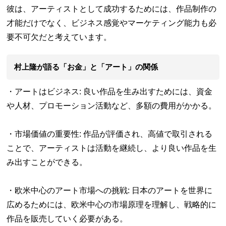
彼は、アーティストとして成功するためには、作品制作の
才能だけでなく、ビジネス感覚やマーケティング能力も必
要不可欠だと考えています。
村上隆が語る「お金」と「アート」の関係
・アートはビジネス: 良い作品を生み出すためには、資金
や人材、プロモーション活動など、多額の費用がかかる。
・市場価値の重要性: 作品が評価され、高値で取引される
ことで、アーティストは活動を継続し、より良い作品を生
み出すことができる。
・欧米中心のアート市場への挑戦: 日本のアートを世界に
広めるためには、欧米中心の市場原理を理解し、戦略的に
作品を販売していく必要がある。