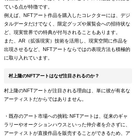
ている点が特徴です。
例えば、NFTアート作品を購入したコレクターには、デジ
タルデータだけでなく、限定グッズや展覧会への招待状な
ど、現実世界での特典が付与されることもあります。
また、AR（拡張現実）技術を活用し、現実空間に作品を
出現させるなど、NFTアートならではの表現方法も積極的
に取り入れています。
村上隆のNFTアートはなぜ注目されるのか？
村上隆のNFTアートが注目される理由は、単に彼が有名な
アーティストだからではありません。
・既存のアート市場への挑戦: NFTアートは、従来のギャ
ラリーやオークションハウスといった仲介者を介さずに、
アーティストが直接作品を販売することができるため、ア