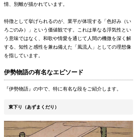
情、別離が描かれています。
特徴として挙げられるのが、業平が体現する「色好み（い
ろごのみ）」という価値観です。これは単なる浮気性とい
う意味ではなく、和歌や情愛を通じて人間の機微を深く解
する、知性と感性を兼ね備えた「風流人」としての理想像
を指しています。
伊勢物語の有名なエピソード
『伊勢物語』の中で、特に有名な段をご紹介します。
東下り（あずまくだり）