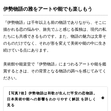
伊勢物語の雅をアートや能でも楽しもう
『伊勢物語』は千年以上も前の物語でありながら、そこに
描かれる恋の悩みや、旅先でふと感じる孤独は、現代の私
たちにも共感できるものです。また、物語の魅力は文章そ
のものだけでなく、それが形を変えて美術や能の中に生き
続けている点にあります。
美術館や能楽堂で『伊勢物語』にまつわるアートや能を鑑
賞するときは、その背景となる物語の調べを感じてみてく
ださい。
【写真7枚】伊勢物語は和歌が生んだ平安の恋物語。
日本美術や能への影響をわかりやすく解説 を詳しく
見る