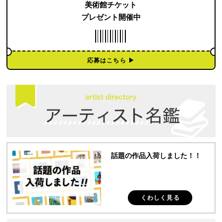
美術館チケット
プレゼント開催中
応募はこちら ▶︎
話題の作品入荷しました！！
くわしく見る