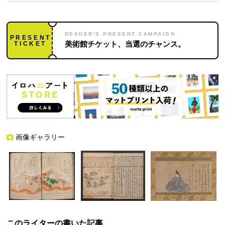
READER'S PRESENT CAMPAIGN
PRESENT
TICKET
美術館チケット、当選のチャンス。
画像ギャラリー
このライターの書いた記事