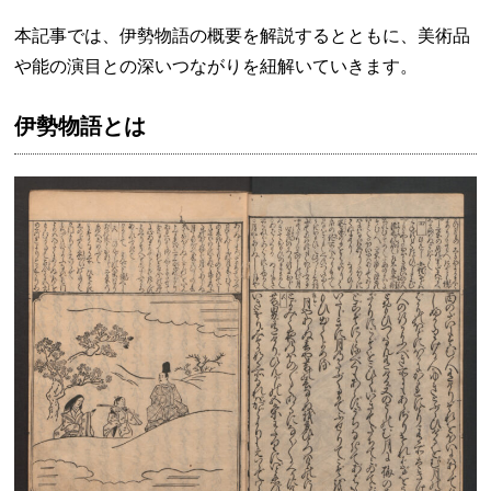
本記事では、伊勢物語の概要を解説するとともに、美術品
や能の演目との深いつながりを紐解いていきます。
伊勢物語とは