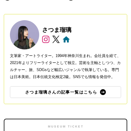
さつま瑠璃
文筆家・アートライター。1994年神奈川生まれ。会社員を経て、
2021年よりフリーライターとして独立。芸術を主軸としつつ、カ
ルチャー、旅、SDGsなど幅広いジャンルで執筆している。専門
は日本美術。日本伝統文化検定2級。SNSでも情報を発信中。
さつま瑠璃さんの記事一覧はこちら
MUSEUM TICKET