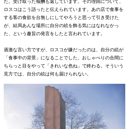
た。受け取った報酬も返しています。その理由について、
ロスコはこう語ったと伝えられています。あの店で食事を
する客の食欲を台無しにしてやろうと思って引き受けた
が、結局あんな場所に自分の絵を飾る気にはなれなかっ
た、という趣旨の発言をしたと言われています。
過激な言い方ですが、ロスコが嫌だったのは、自分の絵が
「食事中の背景」になることでした。おしゃべりの合間に
ちらっと目をやって「きれいな色ね」で終わる。そういう
見方では、自分の絵は何も届けられない。