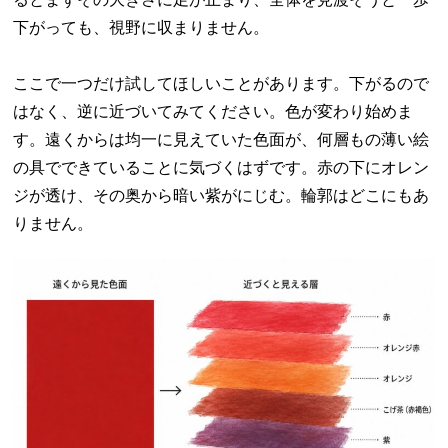
下がっても、視野に収まりません。
ここで一つだけ試してほしいことがあります。下がるので
はなく、逆に近づいてみてください。色が変わり始めま
す。遠くからは均一に見えていた色面が、何層もの薄い絵
の具でできていることに気づくはずです。赤の下にオレン
ジが透け、その奥から暗い紫がにじむ。輪郭はどこにもあ
りません。