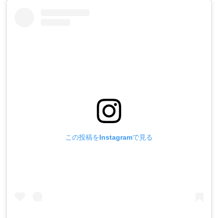
この投稿をInstagramで見る