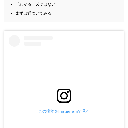
「わかる」必要はない
まずは近づいてみる
この投稿をInstagramで見る