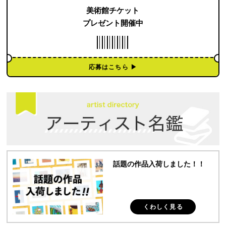
美術館チケット
プレゼント開催中
応募はこちら ▶︎
話題の作品入荷しました！！
くわしく見る