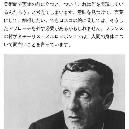
美術館で実物の前に立つと、つい「これは何を表現してい
るんだろう」と考えてしまいます。意味を見つけて、言葉
にして、納得したい。でもロスコの絵に関しては、そうし
たアプローチを外す必要があるかもしれません。フランス
の哲学者モーリス・メルロ＝ポンティは、人間の身体につ
いて面白いことを言っています。