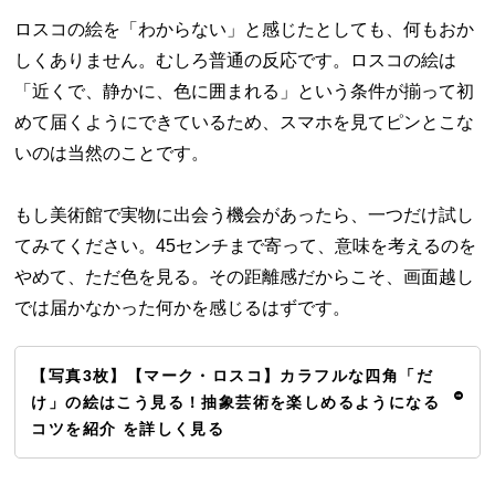
ロスコの絵を「わからない」と感じたとしても、何もおか
しくありません。むしろ普通の反応です。ロスコの絵は
「近くで、静かに、色に囲まれる」という条件が揃って初
めて届くようにできているため、スマホを見てピンとこな
いのは当然のことです。
もし美術館で実物に出会う機会があったら、一つだけ試し
てみてください。45センチまで寄って、意味を考えるのを
やめて、ただ色を見る。その距離感だからこそ、画面越し
では届かなかった何かを感じるはずです。
【写真3枚】【マーク・ロスコ】カラフルな四角「だ
け」の絵はこう見る！抽象芸術を楽しめるようになる
コツを紹介 を詳しく見る