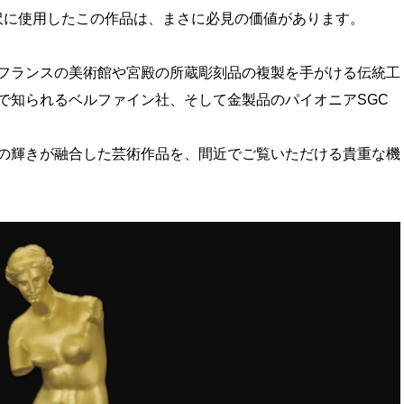
贅沢に使用したこの作品は、まさに必見の価値があります。
フランスの美術館や宮殿の所蔵彫刻品の複製を手がける伝統工
で知られるベルファイン社、そして金製品のパイオニアSGC
。
の輝きが融合した芸術作品を、間近でご覧いただける貴重な機