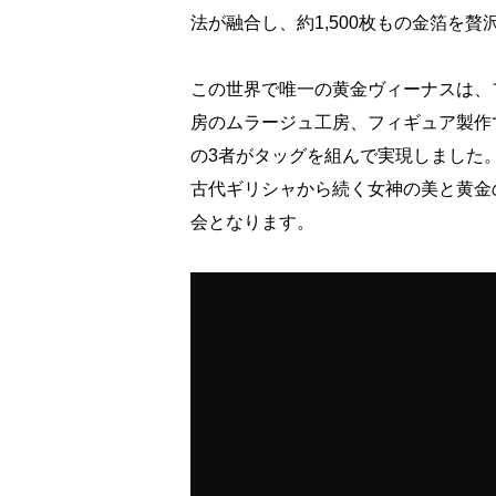
法が融合し、約1,500枚もの金箔を
この世界で唯一の黄金ヴィーナスは、
房のムラージュ工房、フィギュア製作
の3者がタッグを組んで実現しました
古代ギリシャから続く女神の美と黄金
会となります。