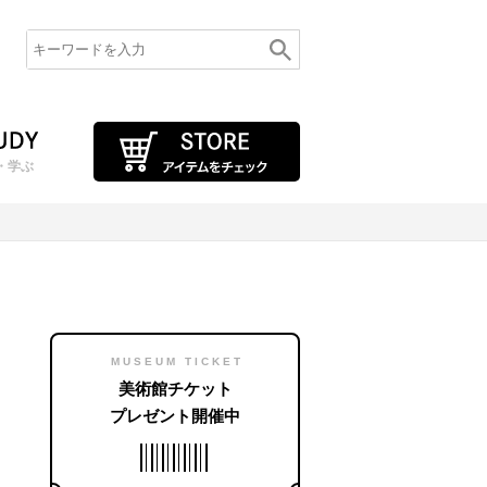
・学ぶ
MUSEUM TICKET
美術館チケット
プレゼント開催中