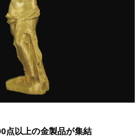
000点以上の金製品が集結