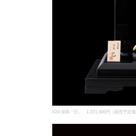
K24 崇高「巳」 1,221,000円（販売予定