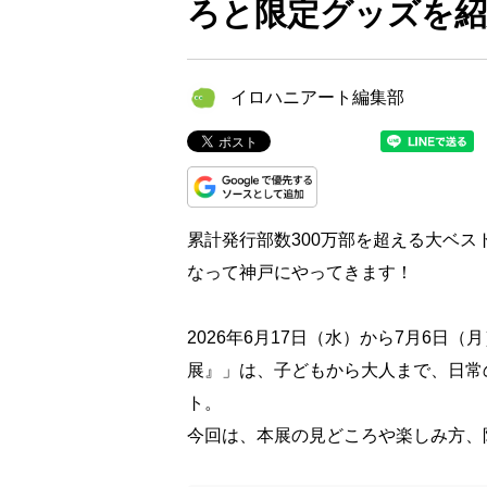
ろと限定グッズを紹
イロハニアート編集部
累計発行部数300万部を超える大ベ
なって神戸にやってきます！
2026年6月17日（水）から7月6
展』」は、子どもから大人まで、日常
ト。
今回は、本展の見どころや楽しみ方、