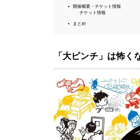
開催概要・チケット情報
チケット情報
まとめ
「大ピンチ」は怖く