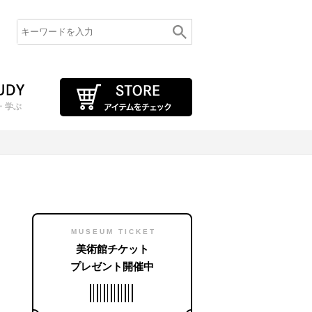
・学ぶ
MUSEUM TICKET
美術館チケット
プレゼント開催中