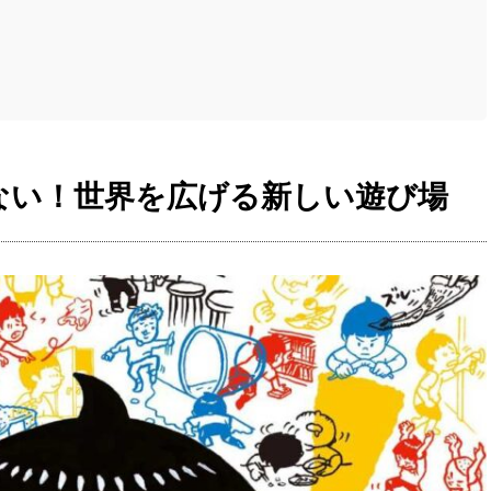
ない！世界を広げる新しい遊び場