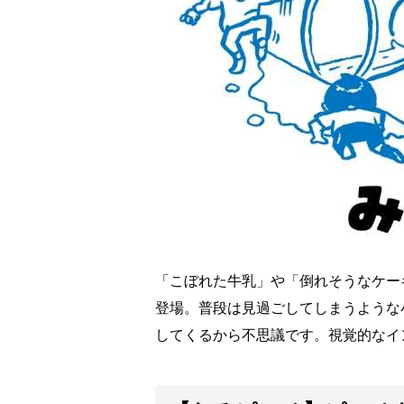
「こぼれた牛乳」や「倒れそうなケー
登場。普段は見過ごしてしまうような
してくるから不思議です。視覚的なイ