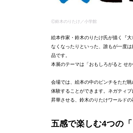
Ⓒ鈴木のりたけ／小学館
絵本作家・鈴木のりたけ氏が描く『大
なくなったりといった、誰もが一度は
品です。
本展のテーマは「おもしろがると せか
会場では、絵本の中のピンチをただ眺
体験することができます。ネガティブ
昇華させる、鈴木のりたけワールドの
五感で楽しむ4つの