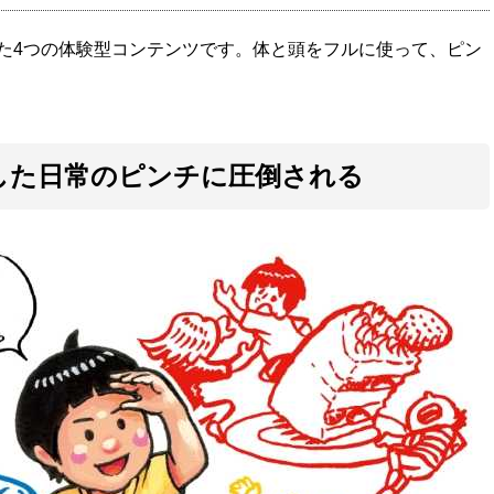
た4つの体験型コンテンツです。体と頭をフルに使って、ピン
した日常のピンチに圧倒される