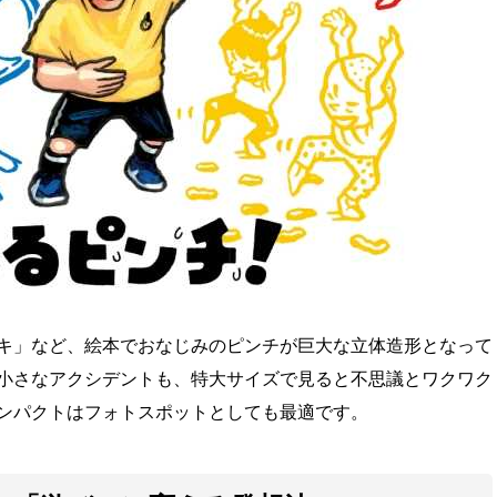
キ」など、絵本でおなじみのピンチが巨大な立体造形となって
小さなアクシデントも、特大サイズで見ると不思議とワクワク
ンパクトはフォトスポットとしても最適です。