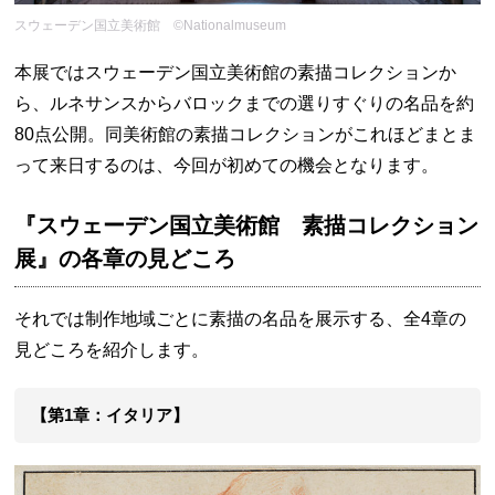
スウェーデン国立美術館 ©Nationalmuseum
本展ではスウェーデン国立美術館の素描コレクションか
ら、ルネサンスからバロックまでの選りすぐりの名品を約
80点公開。同美術館の素描コレクションがこれほどまとま
って来日するのは、今回が初めての機会となります。
『スウェーデン国立美術館 素描コレクション
展』の各章の見どころ
それでは制作地域ごとに素描の名品を展示する、全4章の
見どころを紹介します。
【第1章：イタリア】