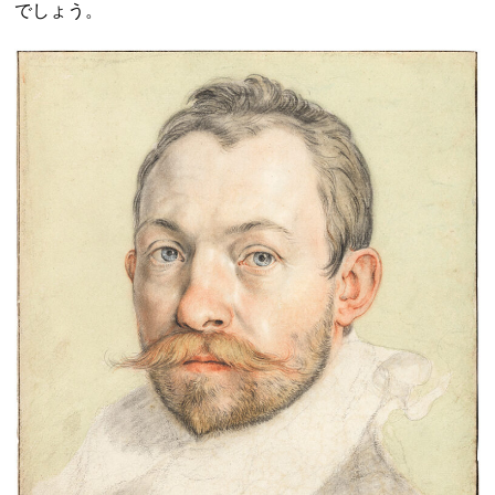
でしょう。