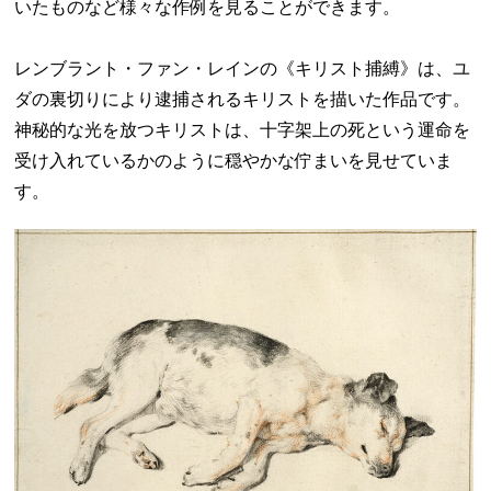
いたものなど様々な作例を見ることができます。
レンブラント・ファン・レインの《キリスト捕縛》は、ユ
ダの裏切りにより逮捕されるキリストを描いた作品です。
神秘的な光を放つキリストは、十字架上の死という運命を
受け入れているかのように穏やかな佇まいを見せていま
す。