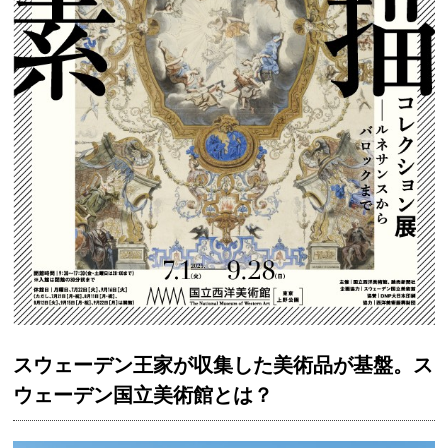
スウェーデン王家が収集した美術品が基盤。ス
ウェーデン国立美術館とは？