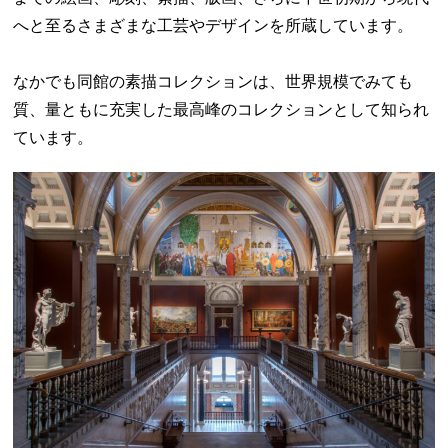
へと至るさまざまな工芸やデザインを所蔵しています。
なかでも同館の素描コレクションは、世界規模でみても
質、量ともに充実した最高峰のコレクションとして知られ
ています。