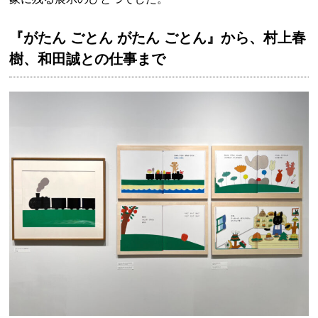
『がたん ごとん がたん ごとん』から、村上春
樹、和田誠との仕事まで