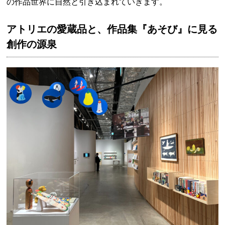
の作品世界に自然と引き込まれていきます。
アトリエの愛蔵品と、作品集『あそび』に見る
創作の源泉