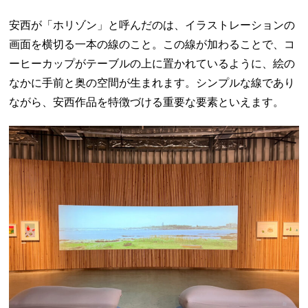
安西が「ホリゾン」と呼んだのは、イラストレーションの
画面を横切る一本の線のこと。この線が加わることで、コ
ーヒーカップがテーブルの上に置かれているように、絵の
なかに手前と奥の空間が生まれます。シンプルな線であり
ながら、安西作品を特徴づける重要な要素といえます。