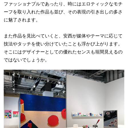
ファッショナブルであったり、時にはエロティックなモチ
ーフを取り入れた作品も並び、その表現の引き出しの多さ
に魅了されます。
また作品を見比べていくと、安西が媒体やテーマに応じて
技法やタッチを使い分けていたことも浮かび上がります。
そこにはデザイナーとしての優れたセンスも垣間見えるの
ではないでしょうか。