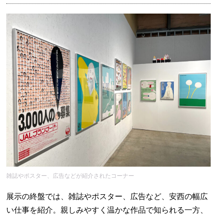
雑誌やポスター、広告などが紹介されたコーナー
展示の終盤では、雑誌やポスター、広告など、安西の幅広
い仕事を紹介。親しみやすく温かな作品で知られる一方、