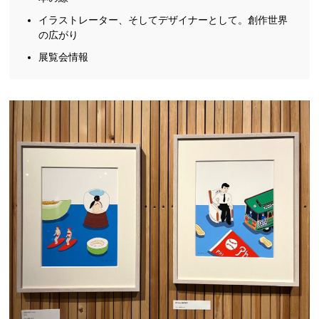
イラストレーター、そしてデザイナーとして。創作世界
の広がり
展覧会情報