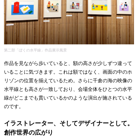
第二部「ぼくの水平線」作品展示風景
作品を見ながら歩いていると、額の高さが少しずつ違って
いることに気づきます。これは額ではなく、画面の中のホ
リゾンの位置を揃えているため。さらに千倉の海の映像の
水平線とも高さが一致しており、会場全体をひとつの水平
線がどこまでも貫いているかのような演出が施されている
のです。
イラストレーター、そしてデザイナーとして。
創作世界の広がり