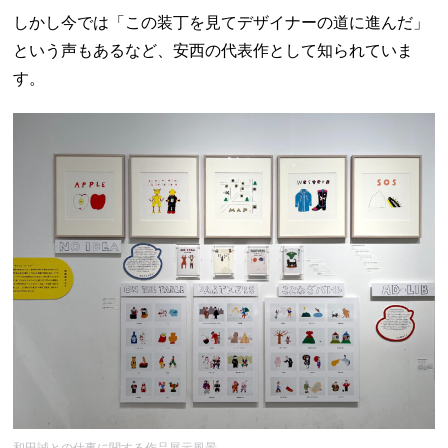
しかし今では「この装丁を見てデザイナーの道に進んだ」
という声もあるなど、安西の代表作として知られていま
す。
和田誠との仕事に関する作品展示風景