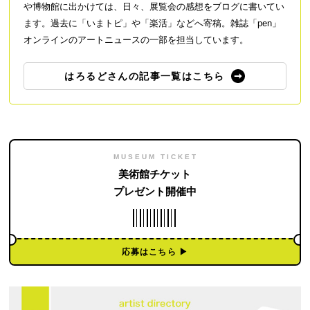
や博物館に出かけては、日々、展覧会の感想をブログに書いてい
ます。過去に「いまトピ」や「楽活」などへ寄稿。雑誌「pen」
オンラインのアートニュースの一部を担当しています。
はろるどさんの記事一覧はこちら
MUSEUM TICKET
美術館チケット
プレゼント開催中
応募はこちら ▶︎