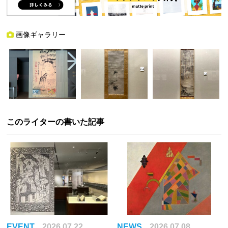
画像ギャラリー
このライターの書いた記事
EVENT
2026.07.22
NEWS
2026.07.08