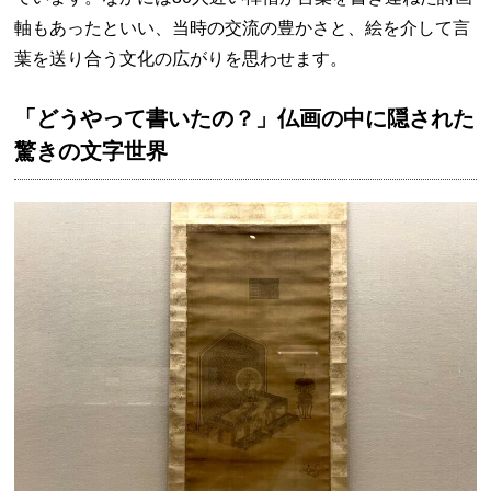
軸もあったといい、当時の交流の豊かさと、絵を介して言
葉を送り合う文化の広がりを思わせます。
「どうやって書いたの？」仏画の中に隠された
驚きの文字世界