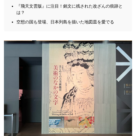
『飛天文雲版』に注目！銘文に残された改ざんの痕跡と
は？
空想の国も登場、日本列島を描いた地図皿を愛でる