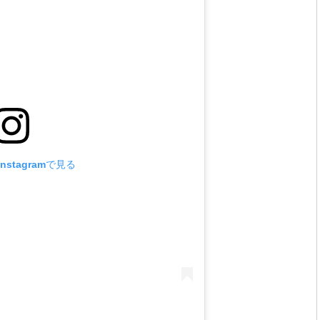
nstagramで見る