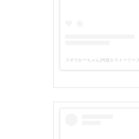
ズボラかーちゃん|何故かストーリーズが大