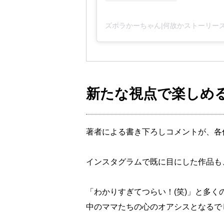
ズボラかーちゃん|何故かストーリーズが大
新たな視点で楽しめ
著者による書き下ろしコメントが、各
インスタグラムで既に目にした作品も
「わかりすぎてつらい！(笑)」と多
中のママたちの心のオアシスとなるで