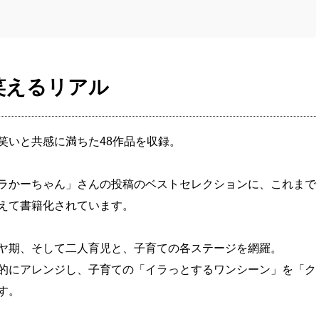
笑えるリアル
笑いと共感に満ちた48作品を収録。
ラかーちゃん」さんの投稿のベストセレクションに、これまで
えて書籍化されています。
ヤ期、そして二人育児と、子育ての各ステージを網羅。
的にアレンジし、子育ての「イラっとするワンシーン」を「ク
す。