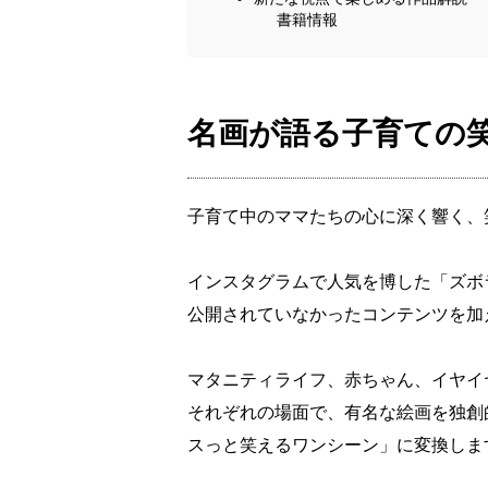
書籍情報
名画が語る子育ての
子育て中のママたちの心に深く響く、
インスタグラムで人気を博した「ズボ
公開されていなかったコンテンツを加
マタニティライフ、赤ちゃん、イヤイ
それぞれの場面で、有名な絵画を独創
スっと笑えるワンシーン」に変換しま