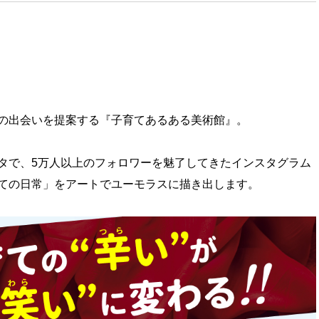
の出会いを提案する『子育てあるある美術館』。
タで、5万人以上のフォロワーを魅了してきたインスタグラム
ての日常」をアートでユーモラスに描き出します。