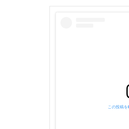
この投稿をI