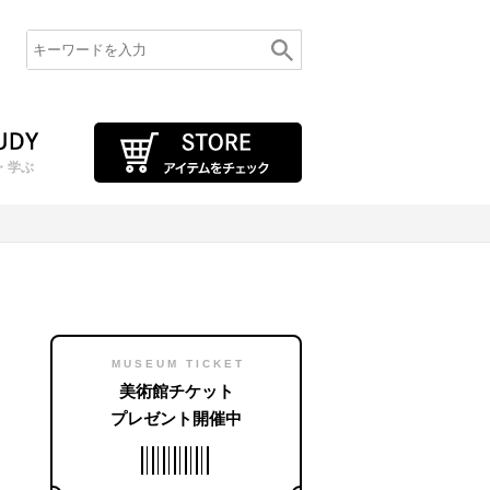
・学ぶ
MUSEUM TICKET
美術館チケット
プレゼント開催中