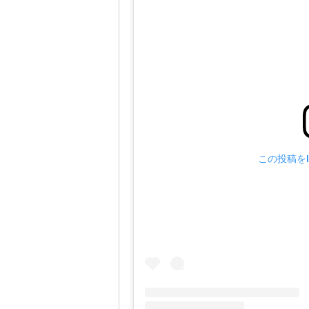
この投稿をI