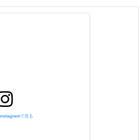
nstagramで見る