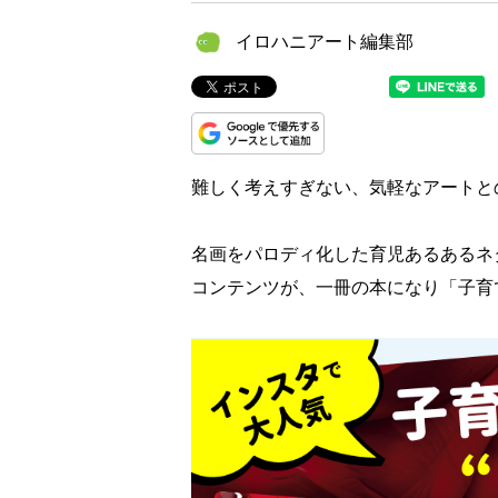
イロハニアート編集部
難しく考えすぎない、気軽なアートと
名画をパロディ化した育児あるあるネ
コンテンツが、一冊の本になり「子育