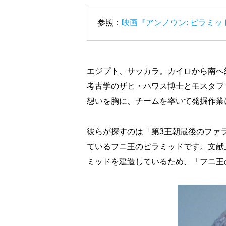
参照：
映画『アンノウン: ピラミッ
エジプト、サッカラ。カイロから南へ
考古学のザヒ・ハワス博士とモスタフ
想いを胸に、チームを率いて発掘作業
彼らが探すのは「第3王朝最後のファラ
ているフニ王のピラミッドです。文献
ミッドを建造しているため、「フニ王