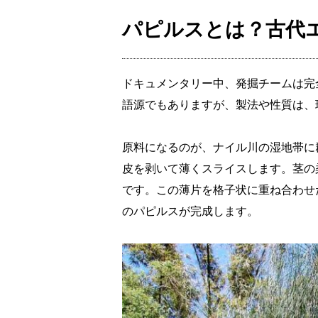
パピルスとは？古代
ドキュメンタリー中、発掘チームは完
語源でもありますが、製法や性質は、
原料になるのが、ナイル川の湿地帯に
皮を剥いて薄くスライスします。茎の
です。この薄片を格子状に重ね合わせ
のパピルスが完成します。