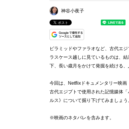
神谷小夜子
ピラミッドやファラオなど、古代エジ
ラスケース越しに見ているものは、結
下、長い歳月をかけて発掘を続ける、
今回は、Netflixドキュメンタリー
古代エジプトで使用された記憶媒体「
ルス》について掘り下げてみましょう
※映画のネタバレを含みます。