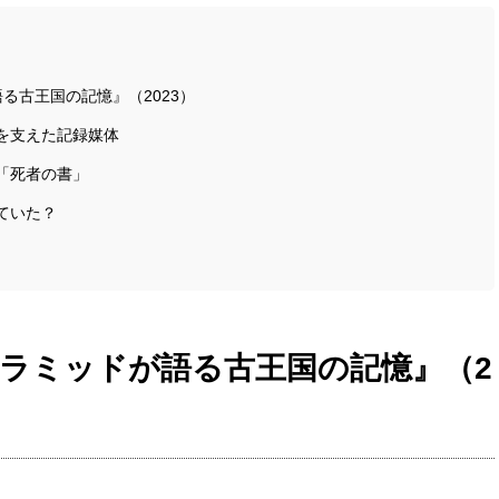
る古王国の記憶』（2023）
を支えた記録媒体
「死者の書」
ていた？
ピラミッドが語る古王国の記憶』（2