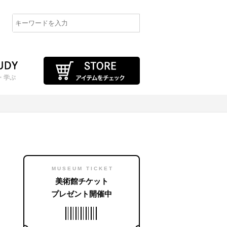
・学ぶ
MUSEUM TICKET
美術館チケット
プレゼント開催中