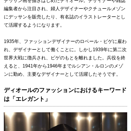
デッサン画を描きはじめたディオール。デザイナーや雑誌
編集者から注目され、婦人デザイナーやクチュールメゾン
にデッサンを販売したり、有名誌のイラストレーターとし
て活躍するようになります。
1935年、ファッションデザイナーのロベール・ピゲに雇わ
れ、デザイナーとして働くことに。しかし1939年に第二次
世界大戦に徴兵され、ピゲのもとを離れました。兵役を終
えると、1941年から1946年までルシアン・ルロンのメゾ
ンに勤め、主要なデザイナーとして活躍したそうです。
ディオールのファッションにおけるキーワード
は「エレガント」