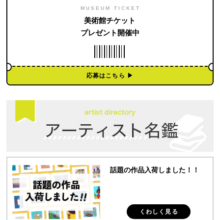
MUSEUM TICKET
美術館チケット
プレゼント開催中
応募はこちら ▶︎
話題の作品入荷しました！！
くわしく見る