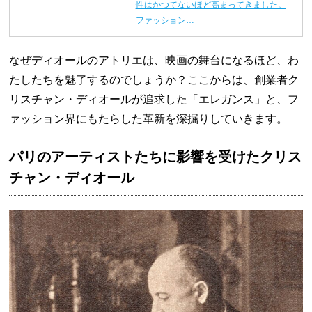
性はかつてないほど高まってきました。
ファッション…
なぜディオールのアトリエは、映画の舞台になるほど、わ
たしたちを魅了するのでしょうか？ここからは、創業者ク
リスチャン・ディオールが追求した「エレガンス」と、フ
ァッション界にもたらした革新を深掘りしていきます。
パリのアーティストたちに影響を受けたクリス
チャン・ディオール