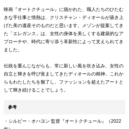
映画『オートクチュール』に描かれた、職人たちのひたむ
きな手仕事と情熱は、クリスチャン・ディオールが築き上
げた美の遺産そのものだと思います。メゾンが提案してき
た「エレガンス」は、女性の身体を美しくする建築的なア
プローチや、時代に寄り添う革新性によって支えられてき
ました。
伝統を重んじながらも、常に新しい風を吹き込み、女性の
自立と輝きを呼び覚ましてきたディオールの精神。これか
らもわたしたちを魅了し、ファッションを超えたアートと
して輝き続けることでしょう。
参考
・シルビー・オハヨン 監督『オートクチュール』（2022