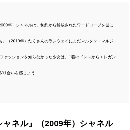
2009年）シャネルは、制約から解放されたワードローブを世に
と私たち』（2019年）たくさんのランウェイにまだマルタン・マルジ
）ファッションを知らなかった少女は、1着のドレスからエレガン
ざり合いを感じよう
ャネル』（2009年）シャネル