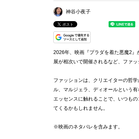
神谷小夜子
2026年、映画『プラダを着た悪魔2
展が相次いで開催されるなど、ファッ
ファッションは、クリエイターの哲学
ル、マルジェラ、ディオールという有
エッセンスに触れることで、いつもの
てくるかもしれません。
※映画のネタバレを含みます。