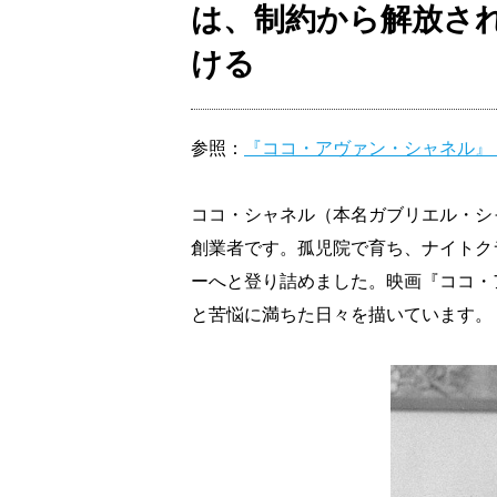
は、制約から解放さ
ける
参照：
『ココ・アヴァン・シャネル』（
ココ・シャネル（本名ガブリエル・シ
創業者です。孤児院で育ち、ナイトク
ーへと登り詰めました。映画『ココ・
と苦悩に満ちた日々を描いています。