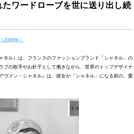
れたワードローブを世に送り出し続
2009年）
ャネル）は、フランスのファッションブランド「シャネル」の
ラブの歌手やお針子として働きながら、世界のトップデザイナ
アヴァン・シャネル』は、彼女が「シャネル」になる前の、愛