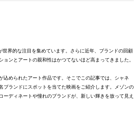
』が世界的な注目を集めています。さらに近年、ブランドの回顧
ションとアートの親和性はかつてないほど高まってきました。
が込められたアート作品です。そこでこの記事では、シャネ
名ブランドにスポットを当てた映画をご紹介します。メゾンの
コーディネートや憧れのブランドが、新しい輝きを放って見え