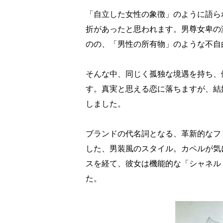
「自立した女性の象徴」のように語ら
折があったと思われます。男尊女卑の
のの、「男性の所有物」のような不自
そんな中、同じく孤独な境遇を持ち、
す。真実と思える恋に落ちますが、結
しました。
ブランドの代名詞となる、革新的なフ
した、男装風のスタイル。カペルが気
スを経て、彼女は機能的な「シャネル
た。