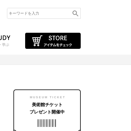
・学ぶ
MUSEUM TICKET
美術館チケット
プレゼント開催中