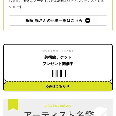
します。 好きなアーティストは葛飾北斎とアルフォンス・ミュ
シャです。
糸崎 舞さんの記事一覧はこちら
MUSEUM TICKET
美術館チケット
プレゼント開催中
応募はこちら ▶︎