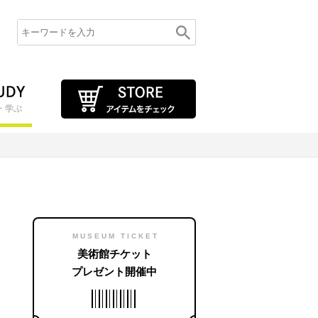
・学ぶ
MUSEUM TICKET
美術館チケット
プレゼント開催中