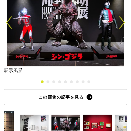
展示風景
この画像の記事を見る