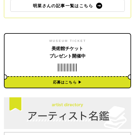
明菜さんの記事一覧はこちら
MUSEUM TICKET
美術館チケット
プレゼント開催中
応募はこちら ▶︎