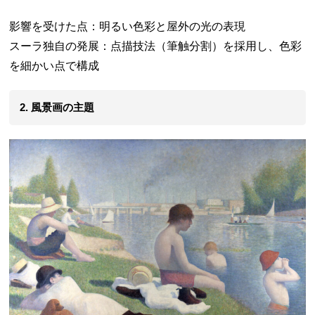
影響を受けた点：明るい色彩と屋外の光の表現
スーラ独自の発展：点描技法（筆触分割）を採用し、色彩
を細かい点で構成
2. 風景画の主題