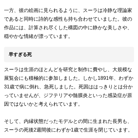
一方、彼の絵画に見られるように、スーラは冷静な理論家
であると同時に詩的な感性も持ち合わせていました。彼の
作品には、計算され尽くした構図の中に静かな美しさや、
穏やかな情緒が漂っています。
早すぎる死
スーラは生涯のほとんどを研究と制作に費やし、大規模な
展覧会にも積極的に参加しました。しかし1891年、わずか
31歳で病に倒れ、急死しました。死因ははっきりとは分か
っていませんが、ジフテリアや髄膜炎といった感染症が原
因ではないかと考えられています。
そして、内縁状態だったモデルとの間に生まれた長男も、
スーラの死後2週間後にわずか1歳で生涯を閉じています。