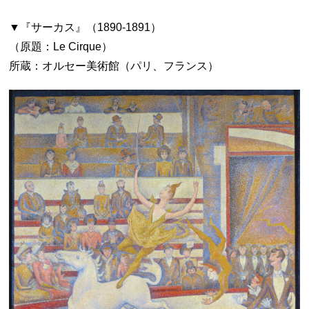
▼『サーカス』（1890-1891）
（原題：Le Cirque）
所蔵：オルセー美術館（パリ、フランス）