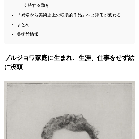
支持する動き
「異端から美術史上の転換的作品」へと評価が変わる
まとめ
美術館情報
ブルジョワ家庭に生まれ、生涯、仕事をせず絵
に没頭