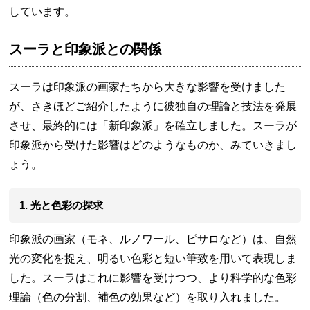
しています。
スーラと印象派との関係
スーラは印象派の画家たちから大きな影響を受けました
が、さきほどご紹介したように彼独自の理論と技法を発展
させ、最終的には「新印象派」を確立しました。スーラが
印象派から受けた影響はどのようなものか、みていきまし
ょう。
1. 光と色彩の探求
印象派の画家（モネ、ルノワール、ピサロなど）は、自然
光の変化を捉え、明るい色彩と短い筆致を用いて表現しま
した。スーラはこれに影響を受けつつ、より科学的な色彩
理論（色の分割、補色の効果など）を取り入れました。