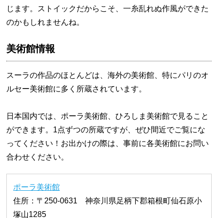
じます。ストイックだからこそ、一糸乱れぬ作風ができた
のかもしれませんね。
美術館情報
スーラの作品のほとんどは、海外の美術館、特にパリのオ
ルセー美術館に多く所蔵されています。
日本国内では、ポーラ美術館、ひろしま美術館で見ること
ができます。1点ずつの所蔵ですが、ぜひ間近でご覧にな
ってください！お出かけの際は、事前に各美術館にお問い
合わせください。
ポーラ美術館
住所：〒250-0631 神奈川県足柄下郡箱根町仙石原小
塚山1285