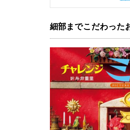
細部までこだわった