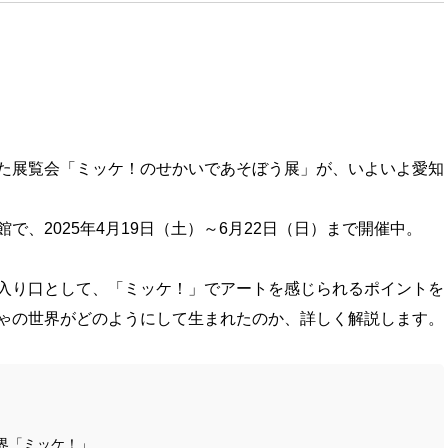
た展覧会「ミッケ！のせかいであそぼう展」が、いよいよ愛知
で、2025年4月19日（土）～6月22日（日）まで開催中。
入り口として、「ミッケ！」でアートを感じられるポイントを
ゃの世界がどのようにして生まれたのか、詳しく解説します。
界「ミッケ！」