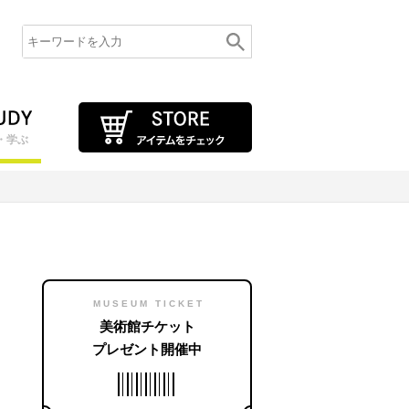
・学ぶ
MUSEUM TICKET
美術館チケット
プレゼント開催中