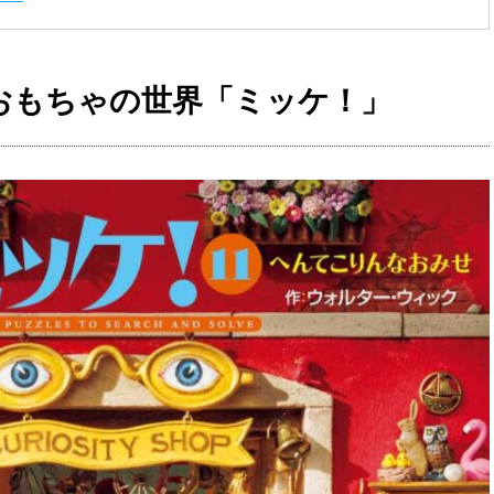
おもちゃの世界「ミッケ！」